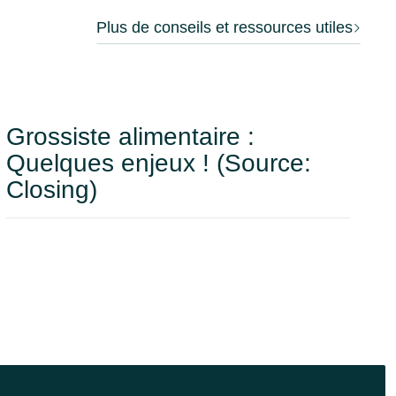
Plus de conseils et ressources utiles
Grossiste alimentaire :
Quelques enjeux ! (Source:
Closing)