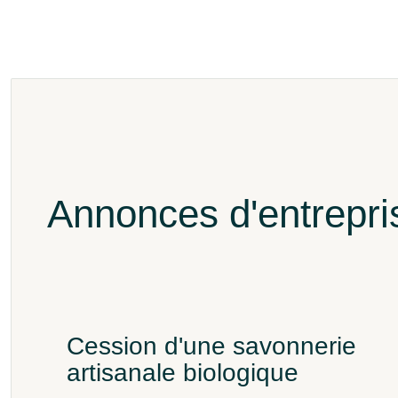
Annonces d'entrepris
Cession d'une savonnerie
artisanale biologique