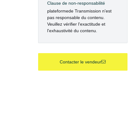
Clause de non-responsabilité
plateformede Transmission n'est
pas responsable du contenu.
Veuillez vérifier l'exactitude et
l'exhaustivité du contenu.
Contacter le vendeur