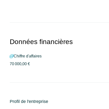
Données financières
Chiffre d'affaires
70 000,00 €
Profil de l'entreprise