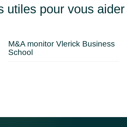
 utiles pour vous aider
M&A monitor Vlerick Business
School