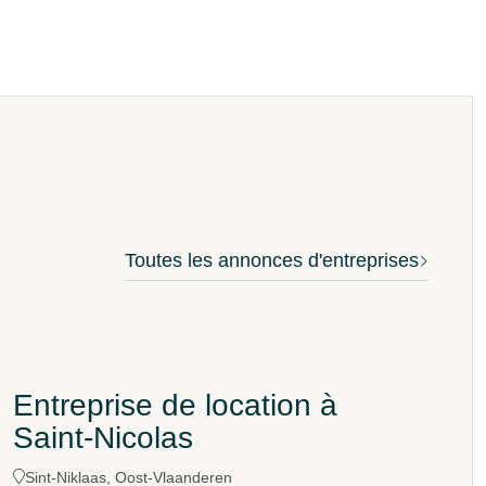
Toutes les annonces d'entreprises
Entreprise de location à
Saint-Nicolas
Sint-Niklaas, Oost-Vlaanderen