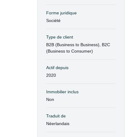
Forme juridique
Société
Type de client
B2B (Business to Business), B2C
(Business to Consumer)
Actif depuis
2020
Immobilier inclus
Non
Traduit de
Néerlandais