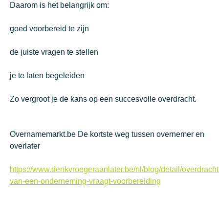
Daarom is het belangrijk om:
goed voorbereid te zijn
de juiste vragen te stellen
je te laten begeleiden
Zo vergroot je de kans op een succesvolle overdracht.
Overnamemarkt.be De kortste weg tussen overnemer en
overlater
https://www.denkvroegeraanlater.be/nl/blog/detail/overdracht
van-een-onderneming-vraagt-voorbereiding