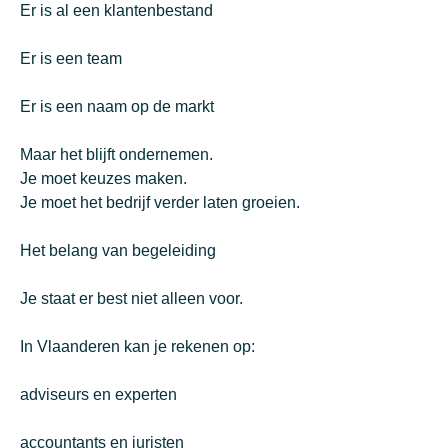
Er is al een klantenbestand
Er is een team
Er is een naam op de markt
Maar het blijft ondernemen.
Je moet keuzes maken.
Je moet het bedrijf verder laten groeien.
Het belang van begeleiding
Je staat er best niet alleen voor.
In Vlaanderen kan je rekenen op:
adviseurs en experten
accountants en juristen