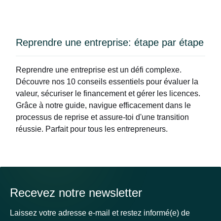
Reprendre une entreprise: étape par étape
Reprendre une entreprise est un défi complexe.
Découvre nos 10 conseils essentiels pour évaluer la
valeur, sécuriser le financement et gérer les licences.
Grâce à notre guide, navigue efficacement dans le
processus de reprise et assure-toi d'une transition
réussie. Parfait pour tous les entrepreneurs.
Recevez notre newsletter
Laissez votre adresse e-mail et restez informé(e) de