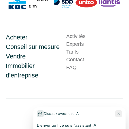
Activités
Acheter
Experts
Conseil sur mesure
Tarifs
Vendre
Contact
Immobilier
FAQ
d’entreprise
Problème technique ?
Discutez avec notre IA
Bienvenue ! Je suis l'assistant IA