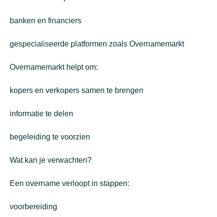
banken en financiers
gespecialiseerde platformen zoals Overnamemarkt
Overnamemarkt helpt om:
kopers en verkopers samen te brengen
informatie te delen
begeleiding te voorzien
Wat kan je verwachten?
Een overname verloopt in stappen:
voorbereiding