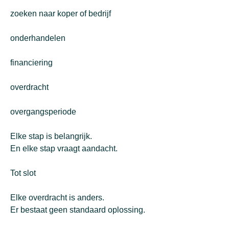
zoeken naar koper of bedrijf
onderhandelen
financiering
overdracht
overgangsperiode
Elke stap is belangrijk.
En elke stap vraagt aandacht.
Tot slot
Elke overdracht is anders.
Er bestaat geen standaard oplossing.