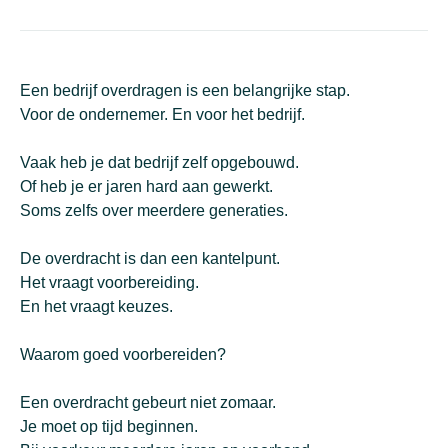
Een bedrijf overdragen is een belangrijke stap.
Voor de ondernemer. En voor het bedrijf.
Vaak heb je dat bedrijf zelf opgebouwd.
Of heb je er jaren hard aan gewerkt.
Soms zelfs over meerdere generaties.
De overdracht is dan een kantelpunt.
Het vraagt voorbereiding.
En het vraagt keuzes.
Waarom goed voorbereiden?
Een overdracht gebeurt niet zomaar.
Je moet op tijd beginnen.