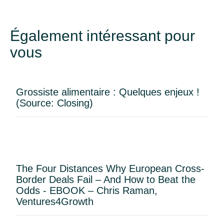
Également intéressant pour
vous
Grossiste alimentaire : Quelques enjeux !
(Source: Closing)
The Four Distances Why European Cross-
Border Deals Fail – And How to Beat the
Odds - EBOOK – Chris Raman,
Ventures4Growth