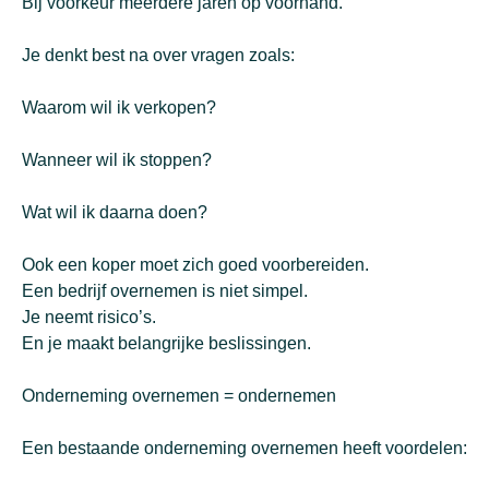
Bij voorkeur meerdere jaren op voorhand.
Je denkt best na over vragen zoals:
Waarom wil ik verkopen?
Wanneer wil ik stoppen?
Wat wil ik daarna doen?
Ook een koper moet zich goed voorbereiden.
Een bedrijf overnemen is niet simpel.
Je neemt risico’s.
En je maakt belangrijke beslissingen.
Onderneming overnemen = ondernemen
Een bestaande onderneming overnemen heeft voordelen: