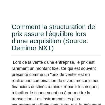
Comment la structuration de
prix assure l'équilibre lors
d'une acquisition (Source:
Deminor NXT)
Lors de la vente d'une entreprise, le prix est
rarement un montant fixe. Ce qui est souvent
présenté comme un "prix de vente" est en
réalité une combinaison de divers mécanismes
financiers destinés à mieux répartir les risques,
à faciliter le financement ou à permettre la
transaction. Les instruments les plus