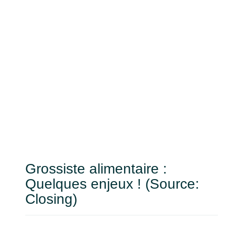
Grossiste alimentaire :
Quelques enjeux ! (Source:
Closing)