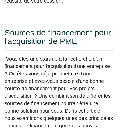
réussite de votre cession.
Sources de financement pour
l'acquisition de PME
Vous êtes une start-up à la recherche d'un
financement pour l'acquisition d'une entreprise
? Ou êtes-vous déjà propriétaire d'une
entreprise et avez-vous besoin d'une bonne
source de financement pour vos projets
d'acquisition ? Une combinaison de différentes
sources de financement pourrait être une
bonne solution pour vous. Dans cet article,
nous examinons quelques-unes des principales
options de financement que vous pouvez