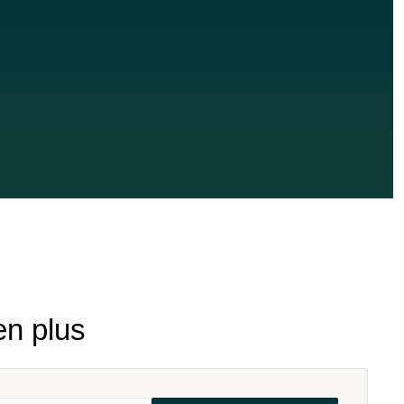
en plus