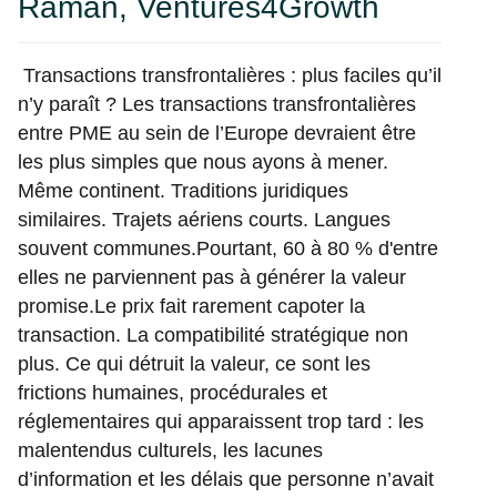
Raman, Ventures4Growth
Transactions transfrontalières : plus faciles qu’il
n’y paraît ? Les transactions transfrontalières
entre PME au sein de l’Europe devraient être
les plus simples que nous ayons à mener.
Même continent. Traditions juridiques
similaires. Trajets aériens courts. Langues
souvent communes.Pourtant, 60 à 80 % d'entre
elles ne parviennent pas à générer la valeur
promise.Le prix fait rarement capoter la
transaction. La compatibilité stratégique non
plus. Ce qui détruit la valeur, ce sont les
frictions humaines, procédurales et
réglementaires qui apparaissent trop tard : les
malentendus culturels, les lacunes
d’information et les délais que personne n’avait