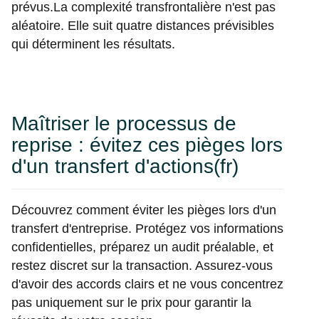
prévus.La complexité transfrontalière n'est pas
aléatoire. Elle suit quatre distances prévisibles
qui déterminent les résultats.
Maîtriser le processus de
reprise : évitez ces pièges lors
d'un transfert d'actions(fr)
Découvrez comment éviter les pièges lors d'un
transfert d'entreprise. Protégez vos informations
confidentielles, préparez un audit préalable, et
restez discret sur la transaction. Assurez-vous
d'avoir des accords clairs et ne vous concentrez
pas uniquement sur le prix pour garantir la