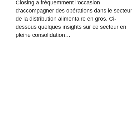
Closing a fréquemment l’occasion
d’accompagner des opérations dans le secteur
de la distribution alimentaire en gros. Ci-
dessous quelques insights sur ce secteur en
pleine consolidation…