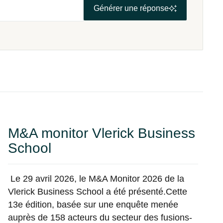
Générer une réponse
M&A monitor Vlerick Business
School
Le 29 avril 2026, le
M&A Monitor 2026
de la
Vlerick Business School a été présenté.Cette
13e édition, basée sur une enquête menée
auprès de 158 acteurs du secteur des fusions-