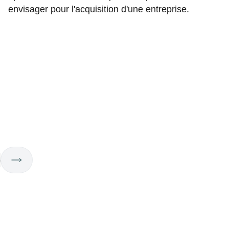
envisager pour l'acquisition d'une entreprise.
6