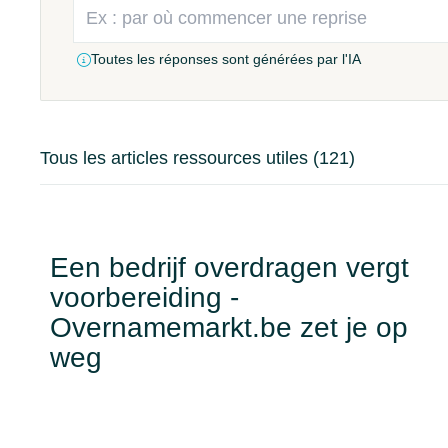
Toutes les réponses sont générées par l'IA
Tous les articles ressources utiles
(121)
Een bedrijf overdragen vergt
voorbereiding -
Overnamemarkt.be zet je op
weg