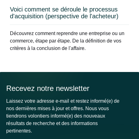
​Voici comment se déroule le processus
d'acquisition (perspective de l'acheteur)
Découvrez comment reprendre une entreprise ou un
commerce, étape par étape. De la définition de vos
critères à la conclusion de l'affaire.
Recevez notre newsletter
Laissez votre adresse e-mail et restez informé(e) de
nos dernières mises à jour et offres. Nous vous
tiendrons volontiers informé(e) des nouveaux
résultats de recherche et des informations
pertinentes.