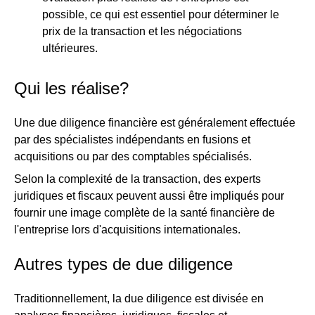
possible, ce qui est essentiel pour déterminer le
prix de la transaction et les négociations
ultérieures.
Qui les réalise?
Une due diligence financière est généralement effectuée
par des spécialistes indépendants en fusions et
acquisitions ou par des comptables spécialisés.
Selon la complexité de la transaction, des experts
juridiques et fiscaux peuvent aussi être impliqués pour
fournir une image complète de la santé financière de
l'entreprise lors d'acquisitions internationales.
Autres types de due diligence
Traditionnellement, la due diligence est divisée en