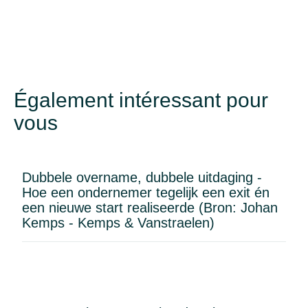
Également intéressant pour
vous
Dubbele overname, dubbele uitdaging -
Hoe een ondernemer tegelijk een exit én
een nieuwe start realiseerde (Bron: Johan
Kemps - Kemps & Vanstraelen)