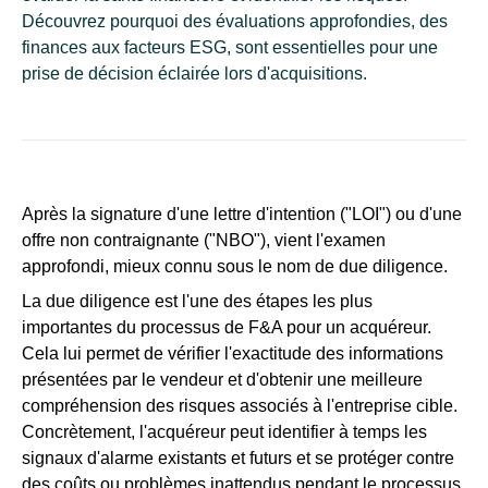
Découvrez pourquoi des évaluations approfondies, des
finances aux facteurs ESG, sont essentielles pour une
prise de décision éclairée lors d'acquisitions.
Après la signature d'une lettre d'intention ("LOI") ou d'une
offre non contraignante ("NBO"), vient l'examen
approfondi, mieux connu sous le nom de due diligence.
La due diligence est l'une des étapes les plus
importantes du processus de F&A pour un acquéreur.
Cela lui permet de vérifier l'exactitude des informations
présentées par le vendeur et d'obtenir une meilleure
compréhension des risques associés à l'entreprise cible.
Concrètement, l'acquéreur peut identifier à temps les
signaux d'alarme existants et futurs et se protéger contre
des coûts ou problèmes inattendus pendant le processus