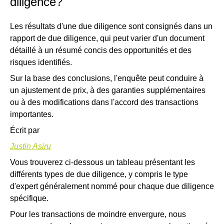
diligence?
Les résultats d'une due diligence sont consignés dans un
rapport de due diligence, qui peut varier d'un document
détaillé à un résumé concis des opportunités et des
risques identifiés.
Sur la base des conclusions, l'enquête peut conduire à
un ajustement de prix, à des garanties supplémentaires
ou à des modifications dans l'accord des transactions
importantes.
Écrit par
Justin Asiru
​Vous trouverez ci-dessous un tableau présentant les
différents types de
due diligence
, y compris le type
d'expert généralement nommé pour chaque due diligence
spécifique.
Pour les transactions de moindre envergure, nous