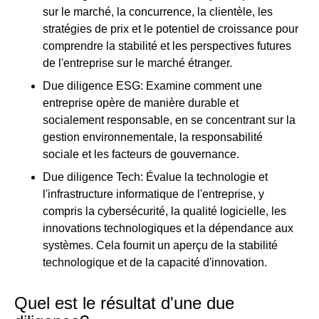
sur le marché, la concurrence, la clientèle, les
stratégies de prix et le potentiel de croissance pour
comprendre la stabilité et les perspectives futures
de l'entreprise sur le marché étranger.
Due diligence ESG
: Examine comment une
entreprise opère de manière durable et
socialement responsable, en se concentrant sur la
gestion environnementale, la responsabilité
sociale et les facteurs de gouvernance.
Due diligence Tech
: Évalue la technologie et
l'infrastructure informatique de l'entreprise, y
compris la cybersécurité, la qualité logicielle, les
innovations technologiques et la dépendance aux
systèmes. Cela fournit un aperçu de la stabilité
technologique et de la capacité d'innovation.
Quel est le résultat d'une due