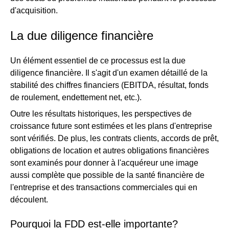
d'acquisition.
La due diligence financière
Un élément essentiel de ce processus est la due
diligence financière. Il s'agit d'un examen détaillé de la
stabilité des chiffres financiers (EBITDA, résultat, fonds
de roulement, endettement net, etc.).
Outre les résultats historiques, les perspectives de
croissance future sont estimées et les plans d'entreprise
sont vérifiés. De plus, les contrats clients, accords de prêt,
obligations de location et autres obligations financières
sont examinés pour donner à l'acquéreur une image
aussi complète que possible de la santé financière de
l'entreprise et des transactions commerciales qui en
découlent.
Pourquoi la FDD est-elle importante?