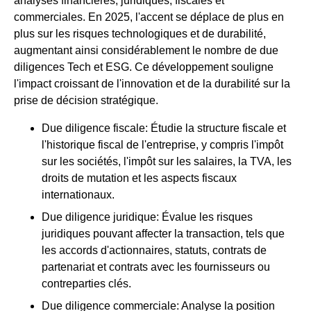
analyses financières, juridiques, fiscales et
commerciales. En 2025, l'accent se déplace de plus en
plus sur les risques technologiques et de durabilité,
augmentant ainsi considérablement le nombre de due
diligences Tech et ESG. Ce développement souligne
l'impact croissant de l'innovation et de la durabilité sur la
prise de décision stratégique.
Due diligence fiscale
: Étudie la structure fiscale et
l'historique fiscal de l'entreprise, y compris l'impôt
sur les sociétés, l'impôt sur les salaires, la TVA, les
droits de mutation et les aspects fiscaux
internationaux.
Due diligence juridique
: Évalue les risques
juridiques pouvant affecter la transaction, tels que
les accords d'actionnaires, statuts, contrats de
partenariat et contrats avec les fournisseurs ou
contreparties clés.
Due diligence commerciale
: Analyse la position