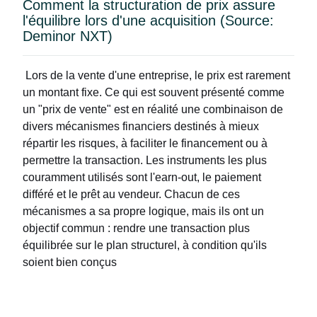
Comment la structuration de prix assure
l'équilibre lors d'une acquisition (Source:
Deminor NXT)
Lors de la vente d'une entreprise, le prix est rarement
un montant fixe. Ce qui est souvent présenté comme
un "prix de vente" est en réalité une combinaison de
divers mécanismes financiers destinés à mieux
répartir les risques, à faciliter le financement ou à
permettre la transaction. Les instruments les plus
couramment utilisés sont l'earn-out, le paiement
différé et le prêt au vendeur. Chacun de ces
mécanismes a sa propre logique, mais ils ont un
objectif commun : rendre une transaction plus
équilibrée sur le plan structurel, à condition qu'ils
soient bien conçus