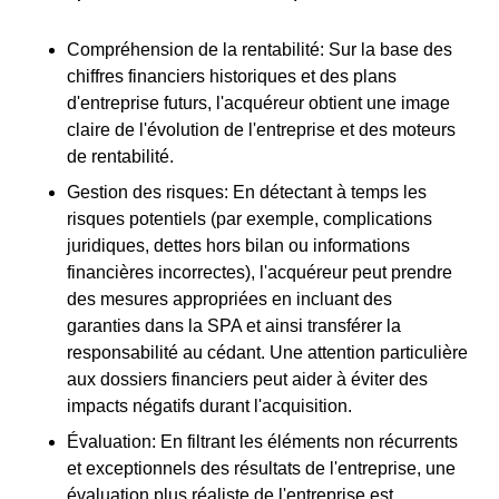
Compréhension de la rentabilité
: Sur la base des
chiffres financiers historiques et des plans
d'entreprise futurs, l'acquéreur obtient une image
claire de l'évolution de l'entreprise et des moteurs
de rentabilité.
Gestion des risques
: En détectant à temps les
risques potentiels (par exemple, complications
juridiques, dettes hors bilan ou informations
financières incorrectes), l'acquéreur peut prendre
des mesures appropriées en incluant des
garanties dans la SPA et ainsi transférer la
responsabilité au cédant. Une attention particulière
aux dossiers financiers peut aider à éviter des
impacts négatifs durant l'acquisition.
Évaluation
: En filtrant les éléments non récurrents
et exceptionnels des résultats de l'entreprise, une
évaluation plus réaliste de l'entreprise est