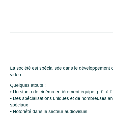
La société est spécialisée dans le développement 
vidéo.
Quelques atouts :
• Un studio de cinéma entièrement équipé, prêt à l'e
• Des spécialisations uniques et de nombreuses ann
spéciaux
• Notoriété dans le secteur audiovisuel