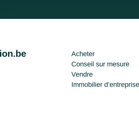
ion.be
Acheter
Conseil sur mesure
Vendre
Immobilier d’entrepris