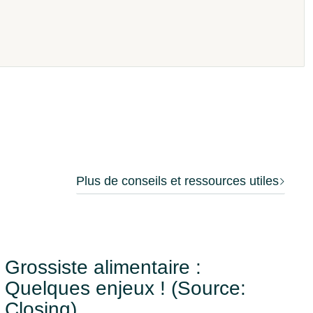
Plus de conseils et ressources utiles
Grossiste alimentaire :
Quelques enjeux ! (Source:
Closing)