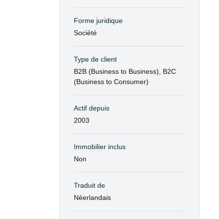
Forme juridique
Société
Type de client
B2B (Business to Business), B2C
(Business to Consumer)
Actif depuis
2003
Immobilier inclus
Non
Traduit de
Néerlandais