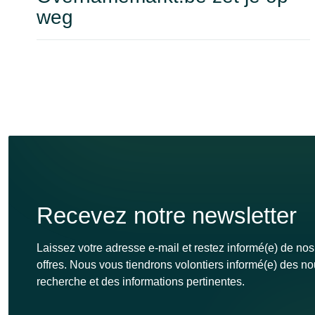
weg
Recevez notre newsletter
Laissez votre adresse e-mail et restez informé(e) de nos
offres. Nous vous tiendrons volontiers informé(e) des n
recherche et des informations pertinentes.