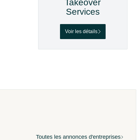
Takeover
Services
Voir les détails
Toutes les annonces d'entreprises