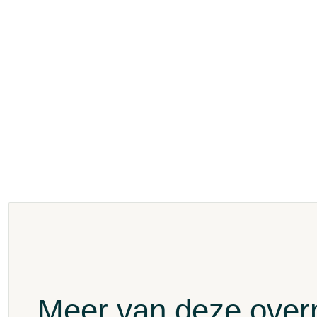
Meer van deze ove