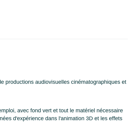
de productions audiovisuelles cinématographiques et
mploi, avec fond vert et tout le matériel nécessaire
ées d'expérience dans l'animation 3D et les effets