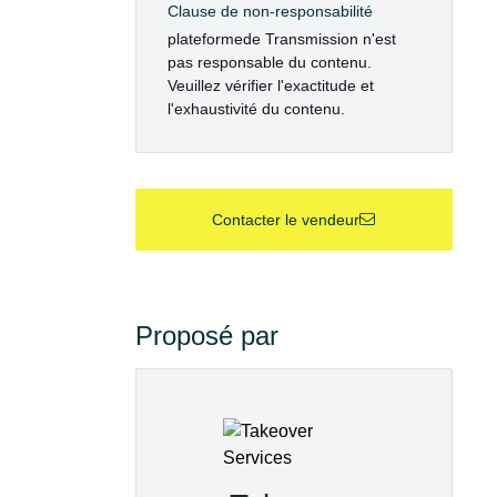
Clause de non-responsabilité
plateformede Transmission n'est
pas responsable du contenu.
Veuillez vérifier l'exactitude et
l'exhaustivité du contenu.
Contacter le vendeur
Proposé par