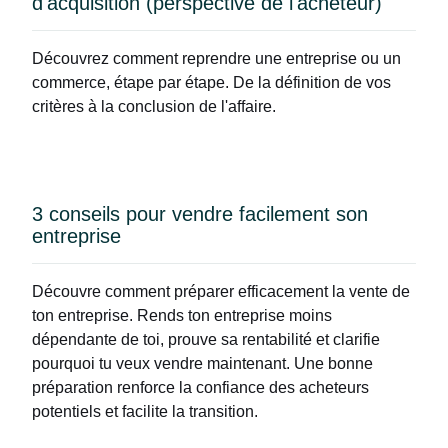
d'acquisition (perspective de l'acheteur)
Découvrez comment reprendre une entreprise ou un
commerce, étape par étape. De la définition de vos
critères à la conclusion de l'affaire.
3 conseils pour vendre facilement son
entreprise
Découvre comment préparer efficacement la vente de
ton entreprise. Rends ton entreprise moins
dépendante de toi, prouve sa rentabilité et clarifie
pourquoi tu veux vendre maintenant. Une bonne
préparation renforce la confiance des acheteurs
potentiels et facilite la transition.