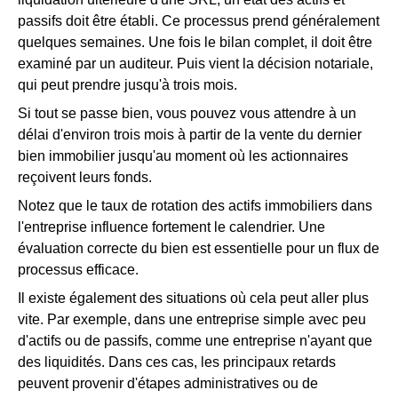
passifs doit être établi. Ce processus prend généralement
quelques semaines. Une fois le bilan complet, il doit être
examiné par un auditeur. Puis vient la décision notariale,
qui peut prendre jusqu'à trois mois.
Si tout se passe bien, vous pouvez vous attendre à un
délai d'environ trois mois à partir de la vente du dernier
bien immobilier jusqu'au moment où les actionnaires
reçoivent leurs fonds.
Notez que le taux de rotation des actifs immobiliers dans
l'entreprise influence fortement le calendrier. Une
évaluation correcte du bien est essentielle pour un flux de
processus efficace.
Il existe également des situations où cela peut aller plus
vite. Par exemple, dans une entreprise simple avec peu
d'actifs ou de passifs, comme une entreprise n'ayant que
des liquidités. Dans ces cas, les principaux retards
peuvent provenir d'étapes administratives ou de