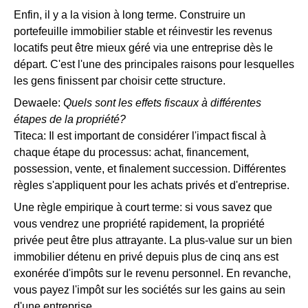
Enfin, il y a la vision à long terme. Construire un
portefeuille immobilier stable et réinvestir les revenus
locatifs peut être mieux géré via une entreprise dès le
départ. C'est l'une des principales raisons pour lesquelles
les gens finissent par choisir cette structure.
Dewaele:
Quels sont les effets fiscaux à différentes
étapes de la propriété?
Titeca: Il est important de considérer l'impact fiscal à
chaque étape du processus: achat, financement,
possession, vente, et finalement succession. Différentes
règles s'appliquent pour les achats privés et d'entreprise.
Une règle empirique à court terme: si vous savez que
vous vendrez une propriété rapidement, la propriété
privée peut être plus attrayante. La plus-value sur un bien
immobilier détenu en privé depuis plus de cinq ans est
exonérée d'impôts sur le revenu personnel. En revanche,
vous payez l'impôt sur les sociétés sur les gains au sein
d'une entreprise.