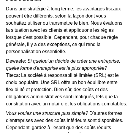
Dans une stratégie à long terme, les avantages fiscaux
peuvent être différents, selon la façon dont vous
souhaitez utiliser ou transmettre le bien. Nous évaluons
la situation avec les clients et appliquons les règles
lorsque c'est possible. Cependant, pour chaque règle
générale, il y a des exceptions, ce qui rend la
personnalisation essentielle.
Dewaele:
Si quelqu'un décide de créer une entreprise,
quelle forme d'entreprise est la plus appropriée?
Titeca: La société à responsabilité limitée (SRL) est le
choix populaire. Une SRL offre un bon équilibre entre
flexibilité et protection. Bien sûr, des coûts et des
obligations administratives sont impliqués, tels que la
constitution avec un notaire et les obligations comptables.
Vous voulez une structure plus simple?
D'autres formes
d'entreprises avec des coûts inférieurs sont disponibles.
Cependant, gardez à l'esprit que des coûts réduits