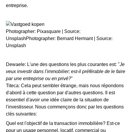
entreprise.
Photographer: Pixasquare | Source:
UnsplashPhotographer: Bernard Hermant | Source:
Unsplash
Dewaele: L'une des questions les plus courantes est: "
Je
veux investir dans l'immobilier; est-il préférable de le faire
par une entreprise ou en privé?
"
Titeca: Cela peut sembler étrange, mais nous répondons
d'abord à cette question par d'autres questions. Il est
essentiel d'avoir une idée claire de la situation de
l'investisseur. Nous commençons donc par les questions
clés suivantes:
Quel est l'objectif de la transaction immobilière?
Est-ce
pour un usage personnel, locatif, commercial ou