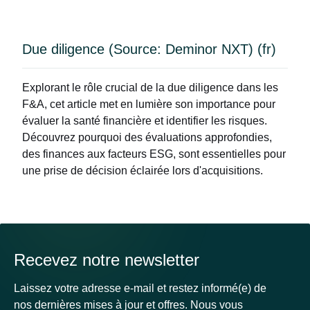
Due diligence (Source: Deminor NXT) (fr)
Explorant le rôle crucial de la due diligence dans les
F&A, cet article met en lumière son importance pour
évaluer la santé financière et identifier les risques.
Découvrez pourquoi des évaluations approfondies,
des finances aux facteurs ESG, sont essentielles pour
une prise de décision éclairée lors d'acquisitions.
Recevez notre newsletter
Laissez votre adresse e-mail et restez informé(e) de
nos dernières mises à jour et offres. Nous vous