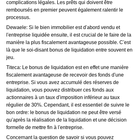
complications légales. Les prêts qui doivent être
remboursés en premier peuvent également ralentir le
processus.
Dewaele: Si le bien immobilier est d'abord vendu et
l'entreprise liquidée ensuite, il est crucial de le faire de la
manière la plus fiscalement avantageuse possible. C'est
là que le soi-disant bonus de liquidation entre souvent en
jeu.
Titeca: Le bonus de liquidation est en effet une manière
fiscalement avantageuse de recevoir des fonds d'une
entreprise. Si vous avez accumulé des réserves de
liquidation, vous pouvez distribuer ces fonds aux
actionnaires à un taux d'imposition inférieur au taux
régulier de 30%. Cependant, il est essentiel de suivre le
bon ordre: le bonus de liquidation ne peut être versé
qu'après la réalisation de la liquidation et une décision
formelle de mettre fin à l'entreprise.
Concernant la question de savoir si vous pouvez