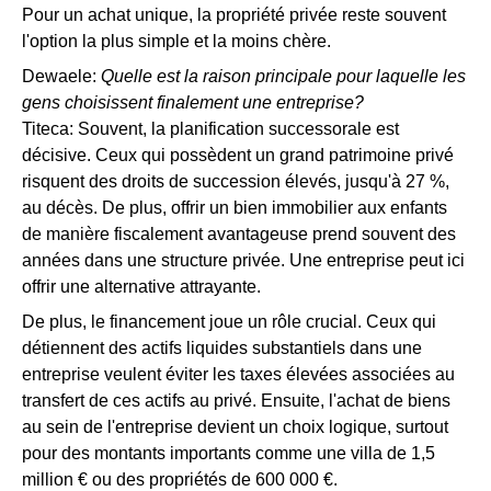
Pour un achat unique, la propriété privée reste souvent
l'option la plus simple et la moins chère.
Dewaele:
Quelle est la raison principale pour laquelle les
gens choisissent finalement une entreprise?
Titeca: Souvent, la planification successorale est
décisive. Ceux qui possèdent un grand patrimoine privé
risquent des droits de succession élevés, jusqu'à 27 %,
au décès. De plus, offrir un bien immobilier aux enfants
de manière fiscalement avantageuse prend souvent des
années dans une structure privée. Une entreprise peut ici
offrir une alternative attrayante.
De plus, le financement joue un rôle crucial. Ceux qui
détiennent des actifs liquides substantiels dans une
entreprise veulent éviter les taxes élevées associées au
transfert de ces actifs au privé. Ensuite, l'achat de biens
au sein de l'entreprise devient un choix logique, surtout
pour des montants importants comme une villa de 1,5
million € ou des propriétés de 600 000 €.