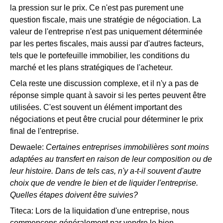
la pression sur le prix. Ce n'est pas purement une
question fiscale, mais une stratégie de négociation. La
valeur de l'entreprise n'est pas uniquement déterminée
par les pertes fiscales, mais aussi par d'autres facteurs,
tels que le portefeuille immobilier, les conditions du
marché et les plans stratégiques de l'acheteur.
Cela reste une discussion complexe, et il n'y a pas de
réponse simple quant à savoir si les pertes peuvent être
utilisées. C'est souvent un élément important des
négociations et peut être crucial pour déterminer le prix
final de l'entreprise.
Dewaele:
Certaines entreprises immobilières sont moins
adaptées au transfert en raison de leur composition ou de
leur histoire. Dans de tels cas, n'y a-t-il souvent d'autre
choix que de vendre le bien et de liquider l'entreprise.
Quelles étapes doivent être suivies?
Titeca: Lors de la liquidation d'une entreprise, nous
commençons généralement par vendre le bien