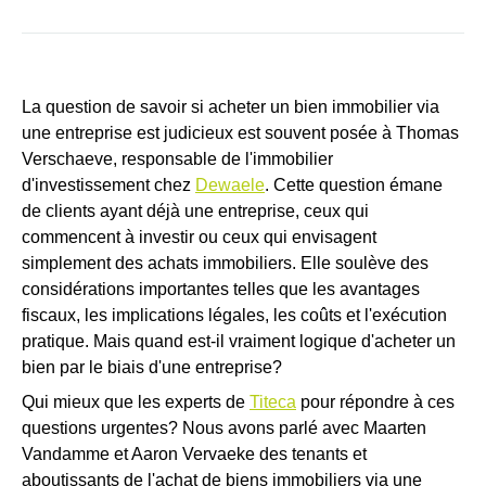
La question de savoir si acheter un bien immobilier via
une entreprise est judicieux est souvent posée à Thomas
Verschaeve, responsable de l'immobilier
d'investissement chez
Dewaele
. Cette question émane
de clients ayant déjà une entreprise, ceux qui
commencent à investir ou ceux qui envisagent
simplement des achats immobiliers. Elle soulève des
considérations importantes telles que les avantages
fiscaux, les implications légales, les coûts et l'exécution
pratique. Mais quand est-il vraiment logique d'acheter un
bien par le biais d'une entreprise?
Qui mieux que les experts de
Titeca
pour répondre à ces
questions urgentes? Nous avons parlé avec Maarten
Vandamme et Aaron Vervaeke des tenants et
aboutissants de l'achat de biens immobiliers via une