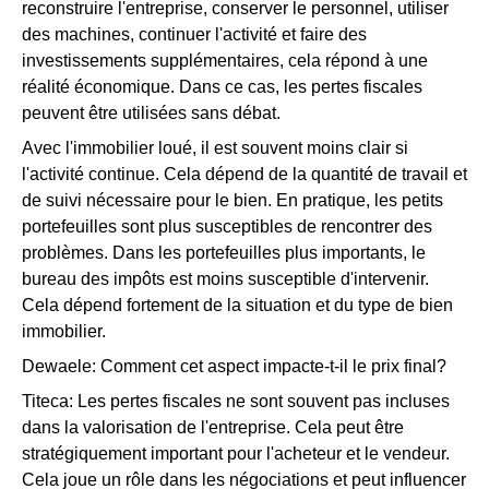
reconstruire l'entreprise, conserver le personnel, utiliser
des machines, continuer l'activité et faire des
investissements supplémentaires, cela répond à une
réalité économique. Dans ce cas, les pertes fiscales
peuvent être utilisées sans débat.
Avec l'immobilier loué, il est souvent moins clair si
l'activité continue. Cela dépend de la quantité de travail et
de suivi nécessaire pour le bien. En pratique, les petits
portefeuilles sont plus susceptibles de rencontrer des
problèmes. Dans les portefeuilles plus importants, le
bureau des impôts est moins susceptible d'intervenir.
Cela dépend fortement de la situation et du type de bien
immobilier.
Dewaele: Comment cet aspect impacte-t-il le prix final?
Titeca: Les pertes fiscales ne sont souvent pas incluses
dans la valorisation de l'entreprise. Cela peut être
stratégiquement important pour l'acheteur et le vendeur.
Cela joue un rôle dans les négociations et peut influencer