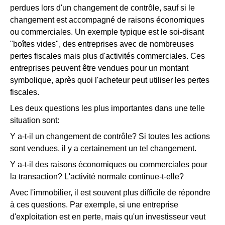
perdues lors d'un changement de contrôle, sauf si le
changement est accompagné de raisons économiques
ou commerciales. Un exemple typique est le soi-disant
"boîtes vides", des entreprises avec de nombreuses
pertes fiscales mais plus d'activités commerciales. Ces
entreprises peuvent être vendues pour un montant
symbolique, après quoi l'acheteur peut utiliser les pertes
fiscales.
Les deux questions les plus importantes dans une telle
situation sont:
Y a-t-il un changement de contrôle? Si toutes les actions
sont vendues, il y a certainement un tel changement.
Y a-t-il des raisons économiques ou commerciales pour
la transaction? L'activité normale continue-t-elle?
Avec l'immobilier, il est souvent plus difficile de répondre
à ces questions. Par exemple, si une entreprise
d'exploitation est en perte, mais qu'un investisseur veut