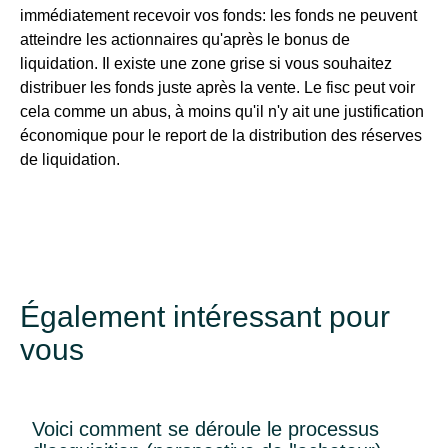
immédiatement recevoir vos fonds: les fonds ne peuvent
atteindre les actionnaires qu'après le bonus de
liquidation. Il existe une zone grise si vous souhaitez
distribuer les fonds juste après la vente. Le fisc peut voir
cela comme un abus, à moins qu'il n'y ait une justification
économique pour le report de la distribution des réserves
de liquidation.
Également intéressant pour
vous
​Voici comment se déroule le processus