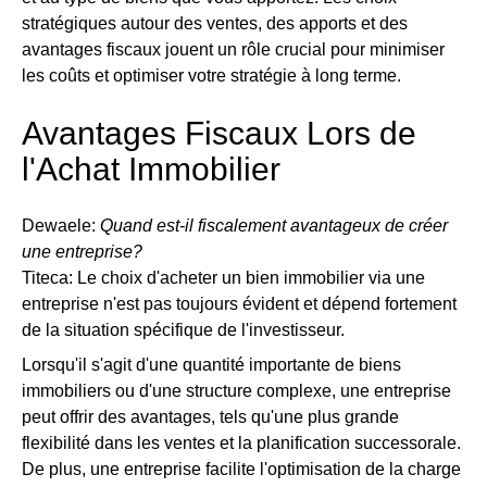
stratégiques autour des ventes, des apports et des
avantages fiscaux jouent un rôle crucial pour minimiser
les coûts et optimiser votre stratégie à long terme.
Avantages Fiscaux Lors de
l'Achat Immobilier
Dewaele:
Quand est-il fiscalement avantageux de créer
une entreprise?
Titeca: Le choix d'acheter un bien immobilier via une
entreprise n'est pas toujours évident et dépend fortement
de la situation spécifique de l'investisseur.
Lorsqu'il s'agit d'une quantité importante de biens
immobiliers ou d'une structure complexe, une entreprise
peut offrir des avantages, tels qu'une plus grande
flexibilité dans les ventes et la planification successorale.
De plus, une entreprise facilite l'optimisation de la charge