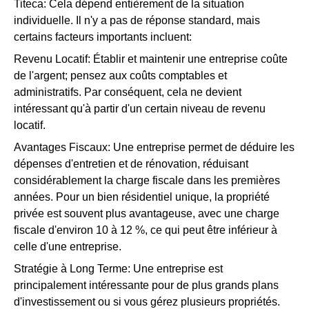
Titeca: Cela dépend entièrement de la situation
individuelle. Il n'y a pas de réponse standard, mais
certains facteurs importants incluent:
Revenu Locatif: Établir et maintenir une entreprise coûte
de l'argent; pensez aux coûts comptables et
administratifs. Par conséquent, cela ne devient
intéressant qu'à partir d'un certain niveau de revenu
locatif.
Avantages Fiscaux: Une entreprise permet de déduire les
dépenses d'entretien et de rénovation, réduisant
considérablement la charge fiscale dans les premières
années. Pour un bien résidentiel unique, la propriété
privée est souvent plus avantageuse, avec une charge
fiscale d'environ 10 à 12 %, ce qui peut être inférieur à
celle d'une entreprise.
Stratégie à Long Terme: Une entreprise est
principalement intéressante pour de plus grands plans
d'investissement ou si vous gérez plusieurs propriétés.