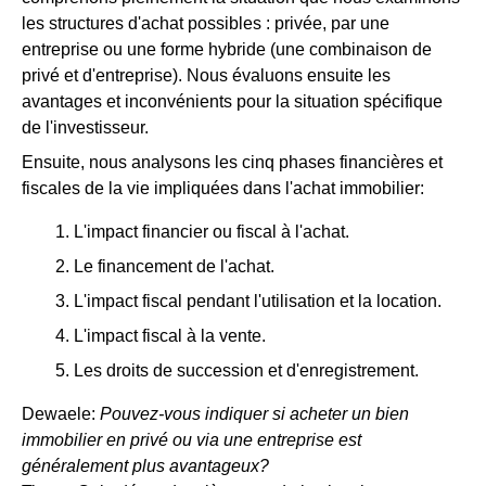
les structures d'achat possibles : privée, par une
entreprise ou une forme hybride (une combinaison de
privé et d'entreprise). Nous évaluons ensuite les
avantages et inconvénients pour la situation spécifique
de l'investisseur.
Ensuite, nous analysons les cinq phases financières et
fiscales de la vie impliquées dans l'achat immobilier:
L'impact financier ou fiscal à l'achat.
Le financement de l'achat.
L'impact fiscal pendant l'utilisation et la location.
L'impact fiscal à la vente.
Les droits de succession et d'enregistrement.
Dewaele:
Pouvez-vous indiquer si acheter un bien
immobilier en privé ou via une entreprise est
généralement plus avantageux?