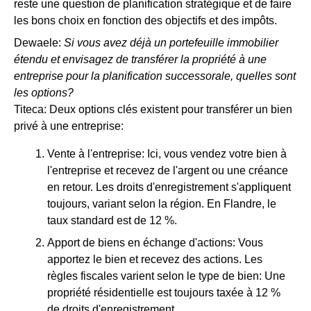
reste une question de planification stratégique et de faire
les bons choix en fonction des objectifs et des impôts.
Dewaele:
Si vous avez déjà un portefeuille immobilier
étendu et envisagez de transférer la propriété à une
entreprise pour la planification successorale, quelles sont
les options?
Titeca: Deux options clés existent pour transférer un bien
privé à une entreprise:
Vente à l'entreprise: Ici, vous vendez votre bien à
l'entreprise et recevez de l'argent ou une créance
en retour. Les droits d'enregistrement s'appliquent
toujours, variant selon la région. En Flandre, le
taux standard est de 12 %.
Apport de biens en échange d'actions: Vous
apportez le bien et recevez des actions. Les
règles fiscales varient selon le type de bien: Une
propriété résidentielle est toujours taxée à 12 %
de droits d'enregistrement.