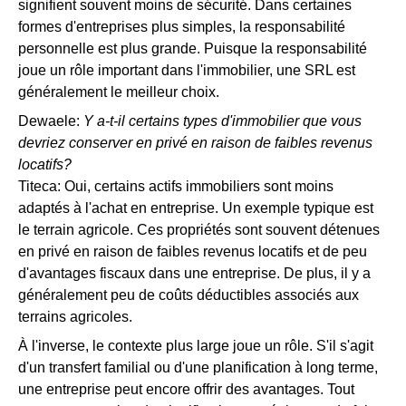
signifient souvent moins de sécurité. Dans certaines
formes d'entreprises plus simples, la responsabilité
personnelle est plus grande. Puisque la responsabilité
joue un rôle important dans l'immobilier, une SRL est
généralement le meilleur choix.
Dewaele:
Y a-t-il certains types d'immobilier que vous
devriez conserver en privé en raison de faibles revenus
locatifs?
Titeca: Oui, certains actifs immobiliers sont moins
adaptés à l'achat en entreprise. Un exemple typique est
le terrain agricole. Ces propriétés sont souvent détenues
en privé en raison de faibles revenus locatifs et de peu
d'avantages fiscaux dans une entreprise. De plus, il y a
généralement peu de coûts déductibles associés aux
terrains agricoles.
À l'inverse, le contexte plus large joue un rôle. S'il s'agit
d'un transfert familial ou d'une planification à long terme,
une entreprise peut encore offrir des avantages. Tout