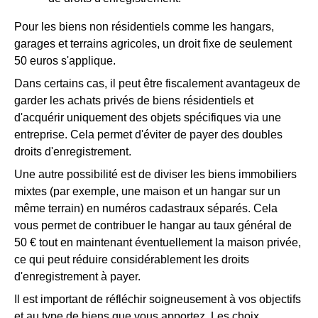
Pour les biens non résidentiels comme les hangars,
garages et terrains agricoles, un droit fixe de seulement
50 euros s'applique.
Dans certains cas, il peut être fiscalement avantageux de
garder les achats privés de biens résidentiels et
d'acquérir uniquement des objets spécifiques via une
entreprise. Cela permet d'éviter de payer des doubles
droits d'enregistrement.
Une autre possibilité est de diviser les biens immobiliers
mixtes (par exemple, une maison et un hangar sur un
même terrain) en numéros cadastraux séparés. Cela
vous permet de contribuer le hangar au taux général de
50 € tout en maintenant éventuellement la maison privée,
ce qui peut réduire considérablement les droits
d'enregistrement à payer.
Il est important de réfléchir soigneusement à vos objectifs
et au type de biens que vous apportez. Les choix