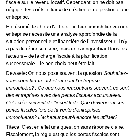
fiscale sur le revenu locatif. Cependant, on ne doit pas
négliger les coûts initiaux de création et de gestion d'une
entreprise.
En résumé: le choix d'acheter un bien immobilier via une
entreprise nécessite une analyse approfondie de la
situation personnelle et financière de l'investisseur. Il n'y
a pas de réponse claire, mais en cartographiant tous les
facteurs – de la charge fiscale à la planification
successorale – le bon choix peut être fait.
Dewaele: On nous pose souvent la question
'Souhaitez-
vous chercher un acheteur pour l'entreprise
immobilière?'. Ce que nous rencontrons souvent, ce sont
des entreprises avec des pertes fiscales accumulées.
Cela crée souvent de l'incertitude. Que deviennent ces
pertes fiscales lors de la vente d'entreprises
immobilières? L'acheteur peut-il encore les utiliser?
Titeca: C'est en effet une question sans réponse claire.
Fiscalement, la règle est que les pertes fiscales sont