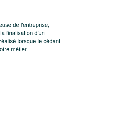
use de l'entreprise,
la finalisation d'un
réalisé lorsque le cédant
otre métier.