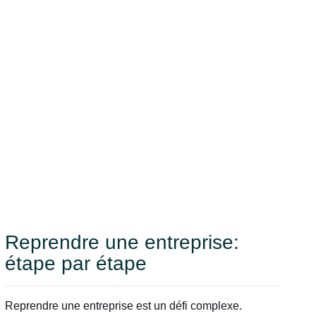
Reprendre une entreprise:
étape par étape
Reprendre une entreprise est un défi complexe.