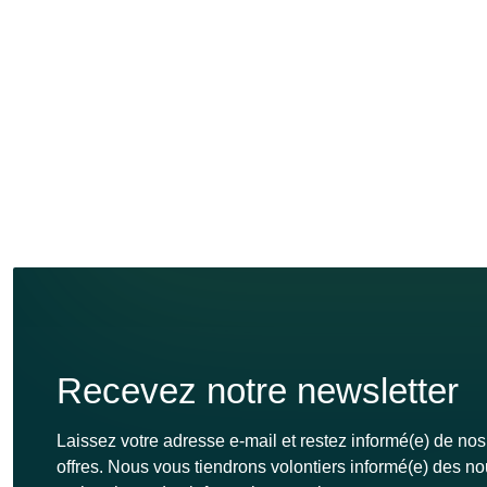
Recevez notre newsletter
Laissez votre adresse e-mail et restez informé(e) de nos
offres. Nous vous tiendrons volontiers informé(e) des n