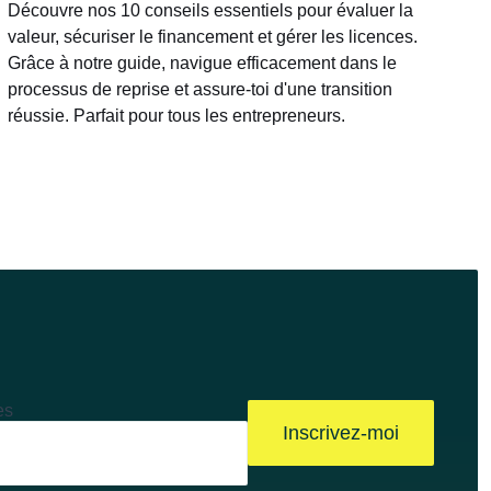
Découvre nos 10 conseils essentiels pour évaluer la
valeur, sécuriser le financement et gérer les licences.
Grâce à notre guide, navigue efficacement dans le
processus de reprise et assure-toi d'une transition
réussie. Parfait pour tous les entrepreneurs.
es
Inscrivez-moi