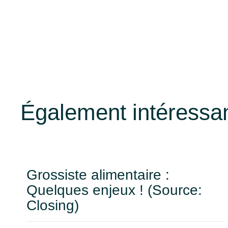
Également intéressa
Grossiste alimentaire :
Quelques enjeux ! (Source:
Closing)