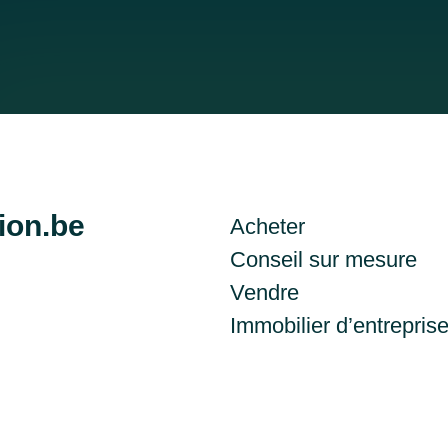
ion.be
Acheter
Conseil sur mesure
Vendre
Immobilier d’entrepris