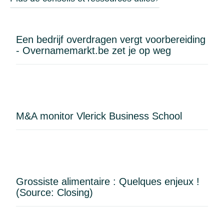
Een bedrijf overdragen vergt voorbereiding
- Overnamemarkt.be zet je op weg
M&A monitor Vlerick Business School
Grossiste alimentaire : Quelques enjeux !
(Source: Closing)