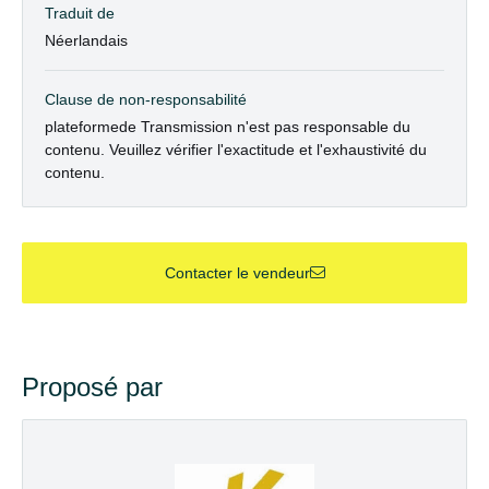
Traduit de
Néerlandais
Clause de non-responsabilité
plateformede Transmission n'est pas responsable du
contenu. Veuillez vérifier l'exactitude et l'exhaustivité du
contenu.
Contacter le vendeur
Proposé par