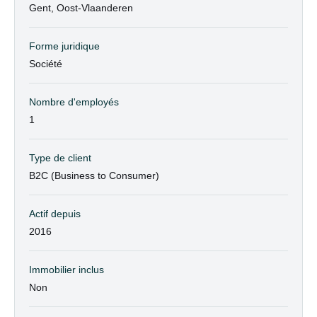
Gent, Oost-Vlaanderen
Forme juridique
Société
Nombre d'employés
1
Type de client
B2C (Business to Consumer)
Actif depuis
2016
Immobilier inclus
Non