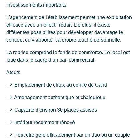
investissements importants.
L'agencement de l'établissement permet une exploitation
efficace avec un effectif réduit. De plus, il existe
différentes possibilités pour développer davantage le
concept ou y apporter sa propre touche personnelle.
La reprise comprend le fonds de commerce. Le local est
loué dans le cadre d’un bail commercial.
Atouts
· ✓ Emplacement de choix au centre de Gand
· ✓ Aménagement authentique et chaleureux
· ✓ Capacité d'environ 30 places assises
· ✓ Intérieur récemment rénové
· ✓ Peut être géré efficacement par un duo ou un couple