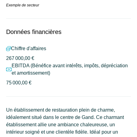
Exemple de secteur
Données financières
Chiffre d'affaires
267 000,00 €
EBITDA (Bénéfice avant intérêts, impôts, dépréciation
et amortissement)
75 000,00 €
Un établissement de restauration plein de charme,
idéalement situé dans le centre de Gand. Ce charmant
établissement allie une ambiance chaleureuse, un
intérieur soigné et une clientèle fidèle. Idéal pour un