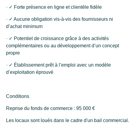
· ✓ Forte présence en ligne et clientèle fidèle
· ✓ Aucune obligation vis-à-vis des fournisseurs ni
d’achat minimum
· ✓ Potentiel de croissance grâce à des activités
complémentaires ou au développement d’un concept
propre
· ✓ Établissement prêt à l’emploi avec un modèle
d’exploitation éprouvé
Conditions
Reprise du fonds de commerce : 95 000 €
Les locaux sont loués dans le cadre d'un bail commercial.