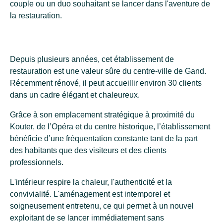
couple ou un duo souhaitant se lancer dans l'aventure de
la restauration.
Depuis plusieurs années, cet établissement de
restauration est une valeur sûre du centre-ville de Gand.
Récemment rénové, il peut accueillir environ 30 clients
dans un cadre élégant et chaleureux.
Grâce à son emplacement stratégique à proximité du
Kouter, de l’Opéra et du centre historique, l’établissement
bénéficie d’une fréquentation constante tant de la part
des habitants que des visiteurs et des clients
professionnels.
L'intérieur respire la chaleur, l'authenticité et la
convivialité. L'aménagement est intemporel et
soigneusement entretenu, ce qui permet à un nouvel
exploitant de se lancer immédiatement sans