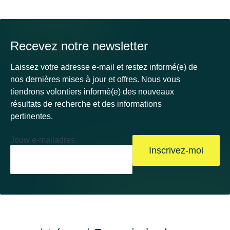
Recevez notre newsletter
Laissez votre adresse e-mail et restez informé(e) de
nos dernières mises à jour et offres. Nous vous
tiendrons volontiers informé(e) des nouveaux
résultats de recherche et des informations
pertinentes.
Jouw e-mailadres
Inscrivez-moi