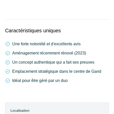
Caractéristiques uniques
Une forte notoriété et d'excellents avis
Aménagement récemment rénové (2023)
Un concept authentique qui a fait ses preuves
Emplacement stratégique dans le centre de Gand
Idéal pour être géré par un duo
Localisation