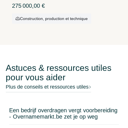
niche en bonne santé dans le secteur de la finition.
275 000,00 €
Construction, production et technique
Astuces & ressources utiles
pour vous aider
Plus de conseils et ressources utiles
Een bedrijf overdragen vergt voorbereiding
- Overnamemarkt.be zet je op weg