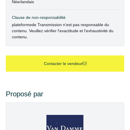
Néerlandais
Clause de non-responsabilité
plateformede Transmission n'est pas responsable du
contenu. Veuillez vérifier l'exactitude et l'exhaustivité du
contenu.
Contacter le vendeur
Proposé par