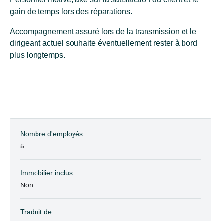
gain de temps lors des réparations.
Accompagnement assuré lors de la transmission et le
dirigeant actuel souhaite éventuellement rester à bord
plus longtemps.
Nombre d'employés
5
Immobilier inclus
Non
Traduit de