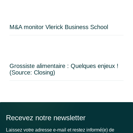
M&A monitor Vlerick Business School
Grossiste alimentaire : Quelques enjeux !
(Source: Closing)
Recevez notre newsletter
Laissez votre adresse e-mail et restez informé(e) de