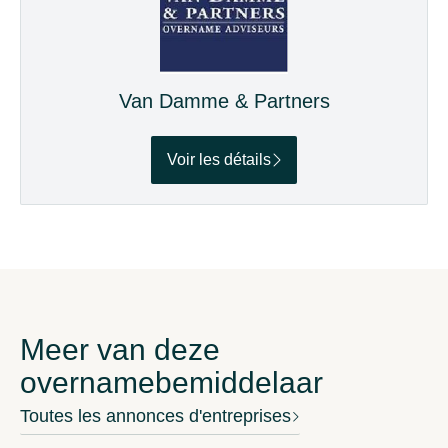
Van Damme & Partners
Voir les détails
Meer van deze
overnamebemiddelaar
Toutes les annonces d'entreprises