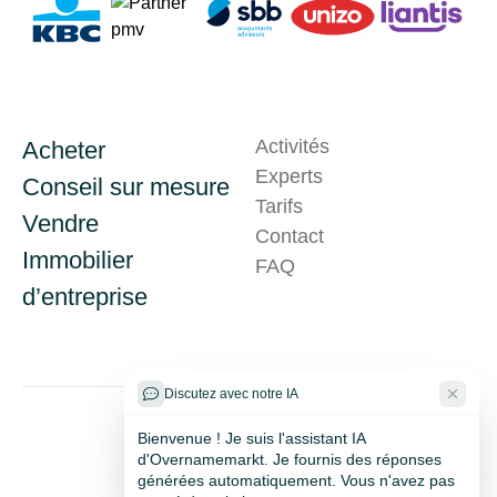
Activités
Acheter
Experts
Conseil sur mesure
Tarifs
Vendre
Contact
Immobilier
Problème technique ?
FAQ
d’entreprise
Discutez avec notre IA
Bienvenue ! Je suis l'assistant IA
d'Overnamemarkt. Je fournis des réponses
générées automatiquement. Vous n'avez pas