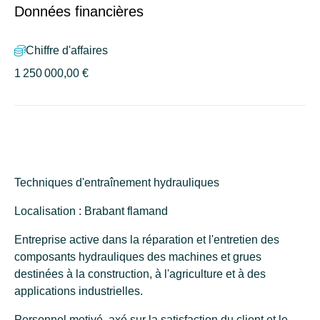
Données financières
Chiffre d'affaires
1 250 000,00 €
Techniques d'entraînement hydrauliques
Localisation : Brabant flamand
Entreprise active dans la réparation et l'entretien des
composants hydrauliques des machines et grues
destinées à la construction, à l'agriculture et à des
applications industrielles.
Personnel motivé, axé sur la satisfaction du client et le