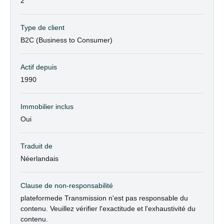
2
Type de client
B2C (Business to Consumer)
Actif depuis
1990
Immobilier inclus
Oui
Traduit de
Néerlandais
Clause de non-responsabilité
plateformede Transmission n'est pas responsable du
contenu. Veuillez vérifier l'exactitude et l'exhaustivité du
contenu.