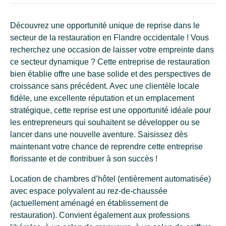
Découvrez une opportunité unique de reprise dans le
secteur de la restauration en Flandre occidentale ! Vous
recherchez une occasion de laisser votre empreinte dans
ce secteur dynamique ? Cette entreprise de restauration
bien établie offre une base solide et des perspectives de
croissance sans précédent. Avec une clientèle locale
fidèle, une excellente réputation et un emplacement
stratégique, cette reprise est une opportunité idéale pour
les entrepreneurs qui souhaitent se développer ou se
lancer dans une nouvelle aventure. Saisissez dès
maintenant votre chance de reprendre cette entreprise
florissante et de contribuer à son succès !
Location de chambres d’hôtel (entièrement automatisée)
avec espace polyvalent au rez-de-chaussée
(actuellement aménagé en établissement de
restauration). Convient également aux professions