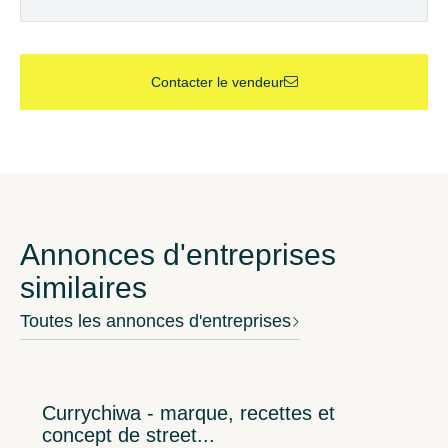
Contacter le vendeur
Annonces d'entreprises
similaires
Toutes les annonces d'entreprises
Currychiwa - marque, recettes et
concept de street...