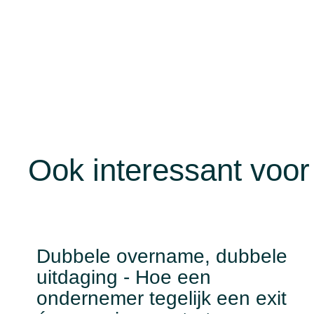
Ook interessant voor
Dubbele overname, dubbele
uitdaging - Hoe een
ondernemer tegelijk een exit