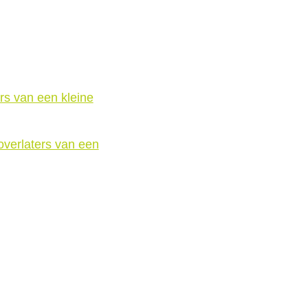
rs van een kleine
overlaters van een