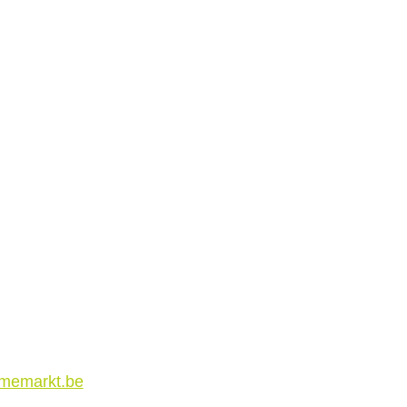
amemarkt.be