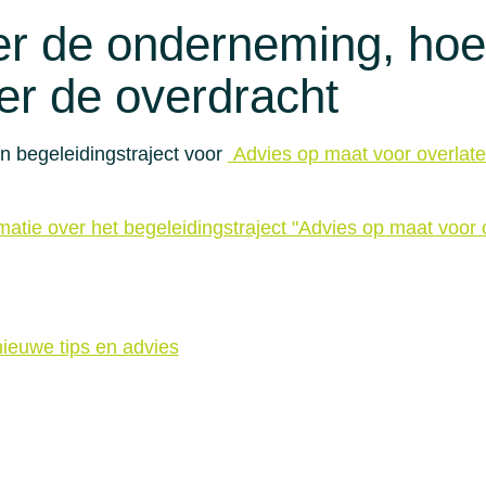
er de onderneming, hoe
er de overdracht
 begeleidingstraject voor
Advies op maat voor overlate
atie over het begeleidingstraject "Advies op maat voor 
ieuwe tips en advies