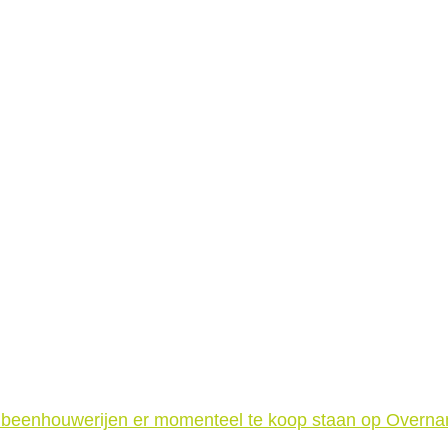
n beenhouwerijen er momenteel te koop staan op Overn