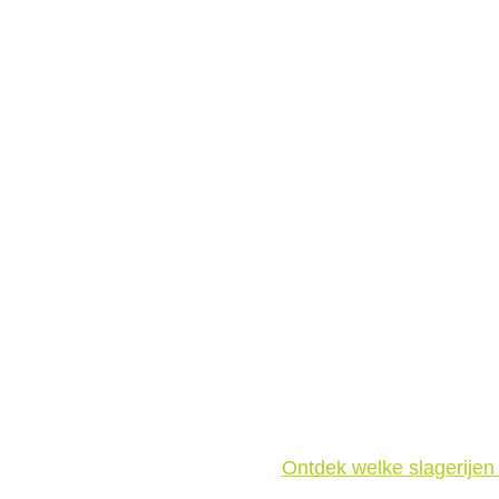
Ontdek welke slagerije