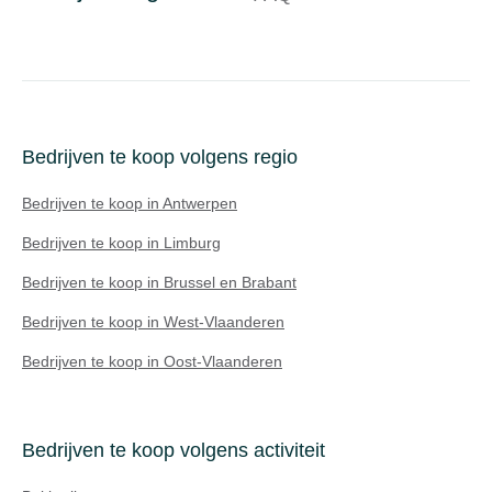
Bedrijven te koop volgens regio
Bedrijven te koop in Antwerpen
Bedrijven te koop in Limburg
Bedrijven te koop in Brussel en Brabant
Bedrijven te koop in West-Vlaanderen
Bedrijven te koop in Oost-Vlaanderen
Bedrijven te koop volgens activiteit