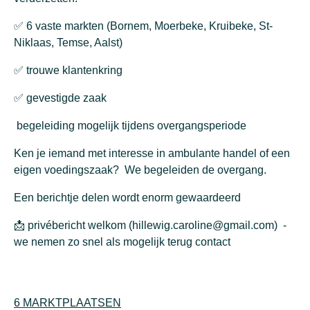
✅ 6 vaste markten (Bornem, Moerbeke, Kruibeke, St-
Niklaas, Temse, Aalst)
✅ trouwe klantenkring
✅ gevestigde zaak
begeleiding mogelijk tijdens overgangsperiode
Ken je iemand met interesse in ambulante handel of een
eigen voedingszaak? We begeleiden de overgang.
Een berichtje delen wordt enorm gewaardeerd
📩 privébericht welkom (
hillewig.caroline@gmail.com)
-
we nemen zo snel als mogelijk terug contact
6 MARKTPLAATSEN