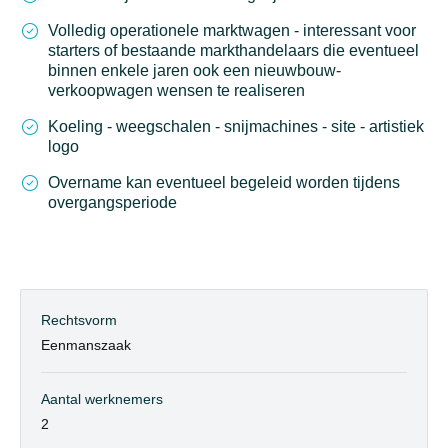
Volledig operationele marktwagen - interessant voor
starters of bestaande markthandelaars die eventueel
binnen enkele jaren ook een nieuwbouw-
verkoopwagen wensen te realiseren
Koeling - weegschalen - snijmachines - site - artistiek
logo
Overname kan eventueel begeleid worden tijdens
overgangsperiode
Rechtsvorm
Eenmanszaak
Aantal werknemers
2