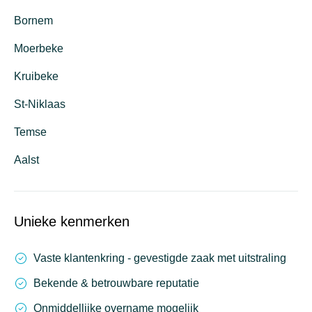
Bornem
Moerbeke
Kruibeke
St-Niklaas
Temse
Aalst
Unieke kenmerken
Vaste klantenkring - gevestigde zaak met uitstraling
Bekende & betrouwbare reputatie
Onmiddellijke overname mogelijk