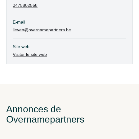
0475802568
E-mail
lieven@overnamepartners.be
Site web
Visiter le site web
Annonces de
Overnamepartners