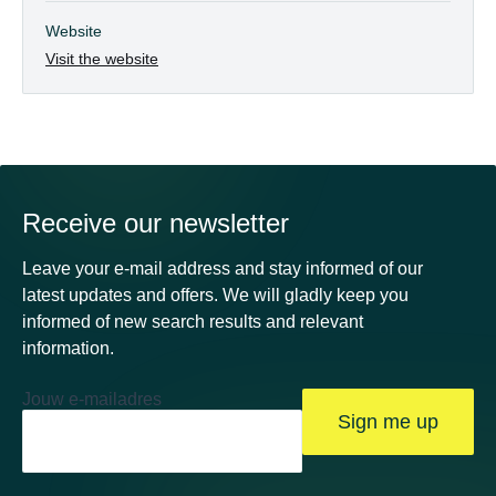
Website
Visit the website
Receive our newsletter
Leave your e-mail address and stay informed of our
latest updates and offers. We will gladly keep you
informed of new search results and relevant
information.
Jouw e-mailadres
Sign me up