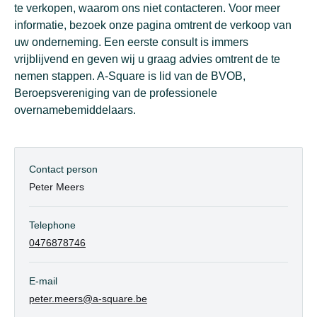
te verkopen, waarom ons niet contacteren. Voor meer
informatie, bezoek onze pagina omtrent de verkoop van
uw onderneming. Een eerste consult is immers
vrijblijvend en geven wij u graag advies omtrent de te
nemen stappen. A-Square is lid van de BVOB,
Beroepsvereniging van de professionele
overnamebemiddelaars.
Contact person
Peter Meers
Telephone
0476878746
E-mail
peter.meers@a-square.be