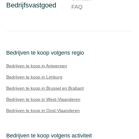
Bedrijfsvastgoed
FAQ
Bedrijven te koop volgens regio
Bedrijven te koop in Antwerpen
Bedrijven te koop in Limburg
Bedrijven te koop in Brussel en Brabant
Bedrijven te koop in West-Vlaanderen
Bedrijven te koop in Oost-Vlaanderen
Bedrijven te koop volgens activiteit