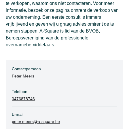
te verkopen, waarom ons niet contacteren. Voor meer
informatie, bezoek onze pagina omtrent de verkoop van
uw onderneming. Een eerste consult is immers
vrijblijvend en geven wij u graag advies omtrent de te
nemen stappen. A-Square is lid van de BVOB,
Beroepsvereniging van de professionele
overnamebemiddelaars.
Contactpersoon
Peter Meers
Telefoon
0476878746
E-mail
peter.meers@a-square.be