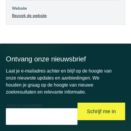
Website
Bezoek de website
Ontvang onze nieuwsbrief
Laat je e-mailadres achter en blijf op de hoogte van
onze nieuwste updates en aanbiedingen. We
houden je graag op de hoogte van nieuwe
zoekresultaten en relevante informatie.
Jouw e-mailadres
Schrijf me in