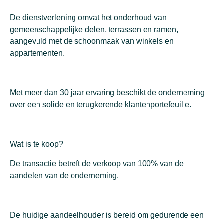
De dienstverlening omvat het onderhoud van
gemeenschappelijke delen, terrassen en ramen,
aangevuld met de schoonmaak van winkels en
appartementen.
Met meer dan 30 jaar ervaring beschikt de onderneming
over een solide en terugkerende klantenportefeuille.
Wat is te koop?
De transactie betreft de verkoop van 100% van de
aandelen van de onderneming.
De huidige aandeelhouder is bereid om gedurende een