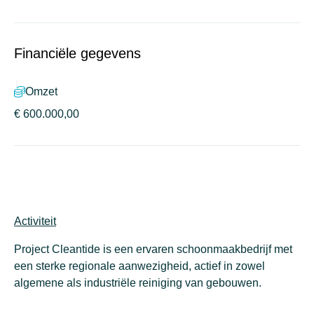
Financiële gegevens
Omzet
€ 600.000,00
Activiteit
Project Cleantide is een ervaren schoonmaakbedrijf met
een sterke regionale aanwezigheid, actief in zowel
algemene als industriële reiniging van gebouwen.