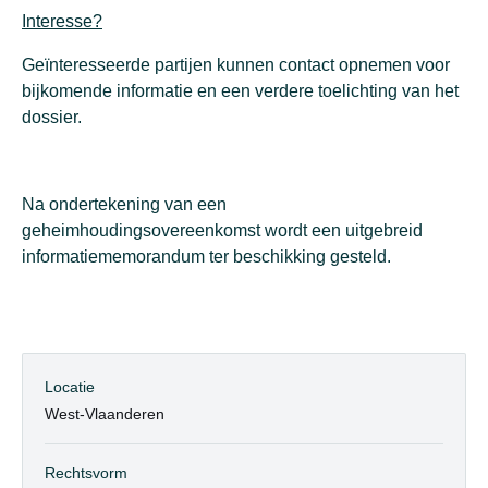
Interesse?
Geïnteresseerde partijen kunnen contact opnemen voor
bijkomende informatie en een verdere toelichting van het
dossier.
Na ondertekening van een
geheimhoudingsovereenkomst wordt een uitgebreid
informatiememorandum ter beschikking gesteld.
Locatie
West-Vlaanderen
Rechtsvorm