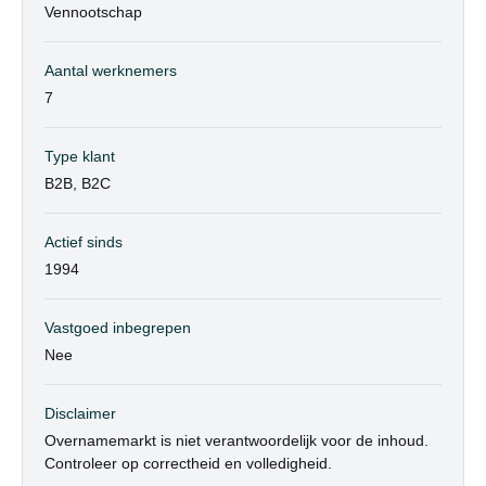
Vennootschap
Aantal werknemers
7
Type klant
B2B, B2C
Actief sinds
1994
Vastgoed inbegrepen
Nee
Disclaimer
Overnamemarkt is niet verantwoordelijk voor de inhoud.
Controleer op correctheid en volledigheid.