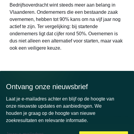
Bedrijfsoverdracht wint steeds meer aan belang in
Vlaanderen. Ondernemers die een bestaande zaak
overnemen, hebben tot 90% kans om na vijf jaar nog
actief te zijn. Ter vergelijking: bij startende
ondernemers ligt dat cijfer rond 50%. Overnemen is
dus niet alleen een alternatief voor starten, maar vaak
ook een veiligere keuze.
Ontvang onze nieuwsbrief
Laat je e-mailadres achter en blijf op de hoogte van
onze nieuwste updates en aanbiedingen. We
houden je graag op de hoogte van nieuwe
zoekresultaten en relevante informatie.