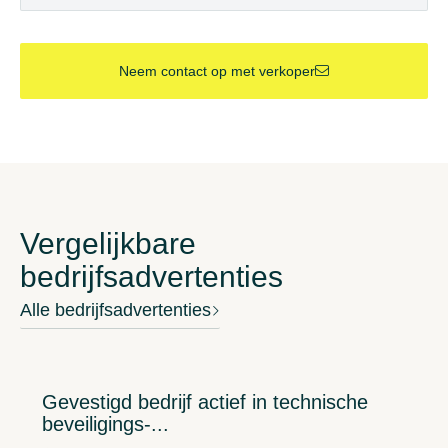
Neem contact op met verkoper
Vergelijkbare
bedrijfsadvertenties
Alle bedrijfsadvertenties
Gevestigd bedrijf actief in technische
beveiligings-...