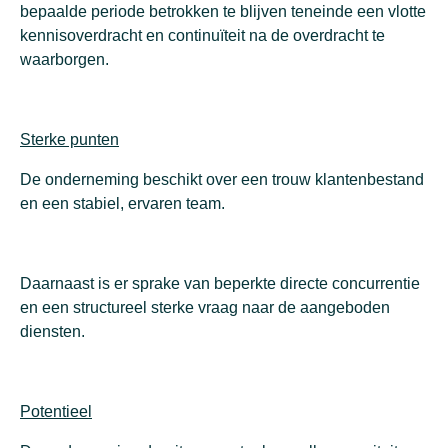
bepaalde periode betrokken te blijven teneinde een vlotte
kennisoverdracht en continuïteit na de overdracht te
waarborgen.
Sterke punten
De onderneming beschikt over een trouw klantenbestand
en een stabiel, ervaren team.
Daarnaast is er sprake van beperkte directe concurrentie
en een structureel sterke vraag naar de aangeboden
diensten.
Potentieel