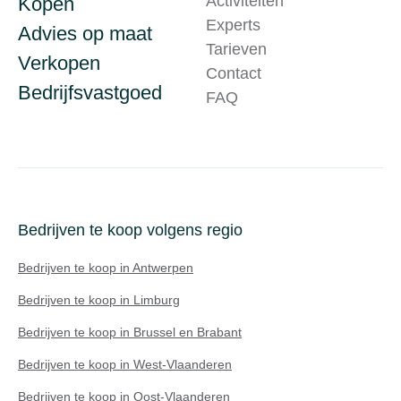
Activiteiten
Kopen
Experts
Advies op maat
Tarieven
Verkopen
Contact
Bedrijfsvastgoed
FAQ
Bedrijven te koop volgens regio
Bedrijven te koop in Antwerpen
Bedrijven te koop in Limburg
Bedrijven te koop in Brussel en Brabant
Bedrijven te koop in West-Vlaanderen
Bedrijven te koop in Oost-Vlaanderen