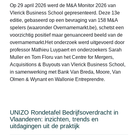
Op 29 april 2026 werd de
M&A Monitor 2026
van
Vlerick Business School gepresenteerd. Deze 13e
editie, gebaseerd op een bevraging van 158 M&A
spelers (waaronder Overnamemarkt.be), schetst een
voorzichtig positief maar genuanceerd beeld van de
overnamemarkt.Het onderzoek werd uitgevoerd door
professor Mathieu Luypaert en onderzoekers Sarah
Muller en Tom Floru van het Centre for Mergers,
Acquisitions & Buyouts van Vlerick Business School,
in samenwerking met Bank Van Breda, Moore, Van
Olmen & Wynant en Wallonie Entreprendre.
UNIZO Rondetafel Bedrijfsoverdracht in
Vlaanderen: inzichten, trends en
uitdagingen uit de praktijk