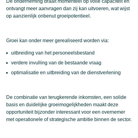
De onderneming draait momenteel op volle capaciteit en
ontvangt meer aanvragen dan zij kan uitvoeren, wat wijst
op aanzienlijk onbenut groeipotentieel.
Groei kan onder meer gerealiseerd worden via:
uitbreiding van het personeelsbestand
verdere invulling van de bestaande vraag
optimalisatie en uitbreiding van de dienstverlening
De combinatie van terugkerende inkomsten, een solide
basis en duidelijke groeimogelijkheden maakt deze
opportuniteit bijzonder interessant voor een overnemer
met operationele of strategische ambitie binnen de sector.