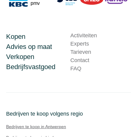
Activiteiten
Kopen
Experts
Advies op maat
Tarieven
Verkopen
Contact
Bedrijfsvastgoed
FAQ
Bedrijven te koop volgens regio
Bedrijven te koop in Antwerpen