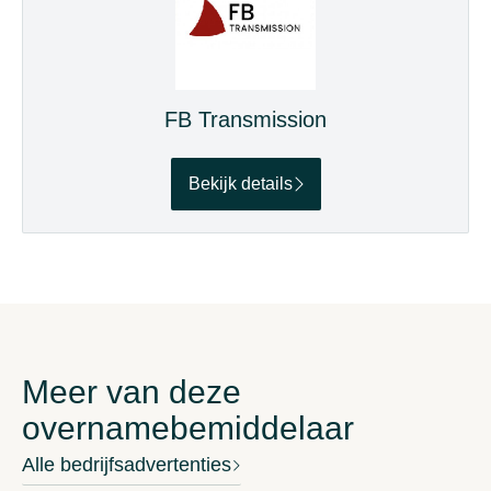
FB Transmission
Bekijk details
Meer van deze
overnamebemiddelaar
Alle bedrijfsadvertenties