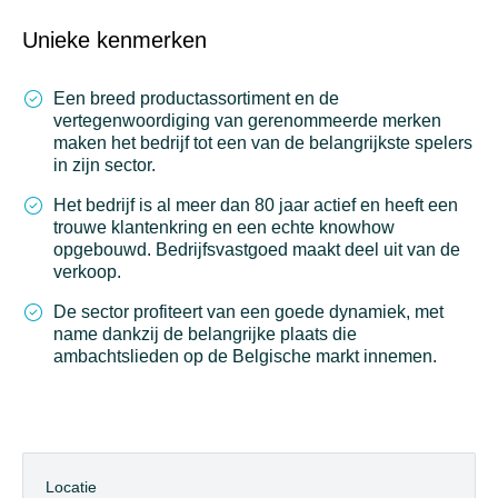
Unieke kenmerken
Een breed productassortiment en de
vertegenwoordiging van gerenommeerde merken
maken het bedrijf tot een van de belangrijkste spelers
in zijn sector.
Het bedrijf is al meer dan 80 jaar actief en heeft een
trouwe klantenkring en een echte knowhow
opgebouwd. Bedrijfsvastgoed maakt deel uit van de
verkoop.
De sector profiteert van een goede dynamiek, met
name dankzij de belangrijke plaats die
ambachtslieden op de Belgische markt innemen.
Locatie