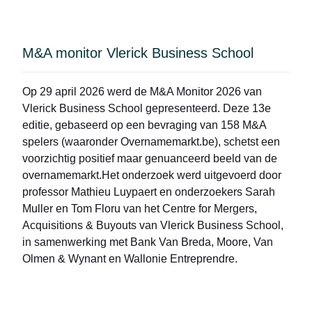
M&A monitor Vlerick Business School
Op 29 april 2026 werd de
M&A Monitor 2026
van
Vlerick Business School gepresenteerd. Deze 13e
editie, gebaseerd op een bevraging van 158 M&A
spelers (waaronder Overnamemarkt.be), schetst een
voorzichtig positief maar genuanceerd beeld van de
overnamemarkt.Het onderzoek werd uitgevoerd door
professor Mathieu Luypaert en onderzoekers Sarah
Muller en Tom Floru van het Centre for Mergers,
Acquisitions & Buyouts van Vlerick Business School,
in samenwerking met Bank Van Breda, Moore, Van
Olmen & Wynant en Wallonie Entreprendre.