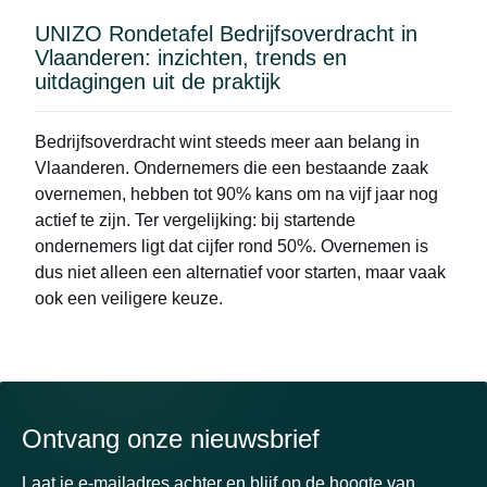
UNIZO Rondetafel Bedrijfsoverdracht in
Vlaanderen: inzichten, trends en
uitdagingen uit de praktijk
Bedrijfsoverdracht wint steeds meer aan belang in
Vlaanderen. Ondernemers die een bestaande zaak
overnemen, hebben tot 90% kans om na vijf jaar nog
actief te zijn. Ter vergelijking: bij startende
ondernemers ligt dat cijfer rond 50%. Overnemen is
dus niet alleen een alternatief voor starten, maar vaak
ook een veiligere keuze.
Ontvang onze nieuwsbrief
Laat je e-mailadres achter en blijf op de hoogte van