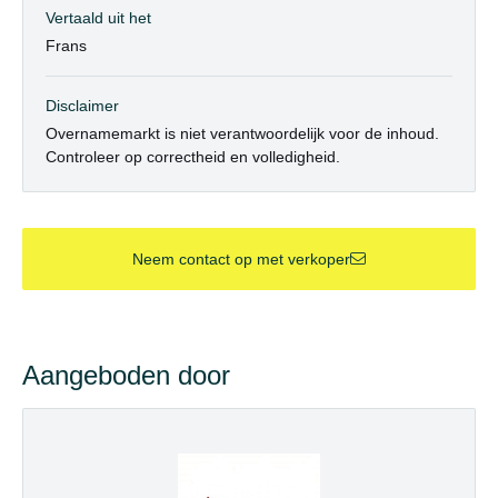
Vertaald uit het
Frans
Disclaimer
Overnamemarkt is niet verantwoordelijk voor de inhoud.
Controleer op correctheid en volledigheid.
Neem contact op met verkoper
Aangeboden door