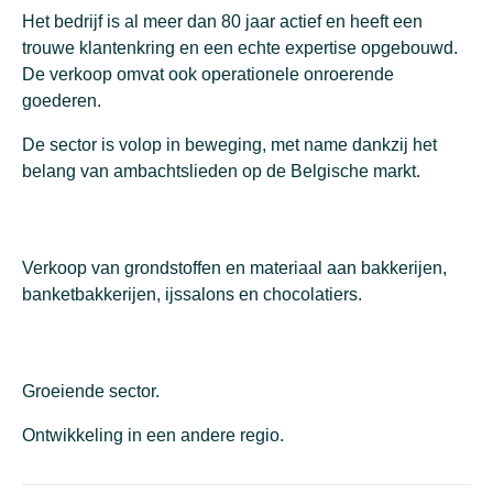
Het bedrijf is al meer dan
80 jaar
actief en heeft een
trouwe klantenkring en
een
echte
expertise
opgebouwd.
De
verkoop omvat ook operationele
onroerende
goederen
.
De sector is volop in
beweging, met name dankzij
het
belang
van ambachtslieden op de
Belgische markt.
Verkoop van grondstoffen en materiaal aan bakkerijen,
banketbakkerijen, ijssalons en chocolatiers.
Groeiende sector.
Ontwikkeling in een andere regio.