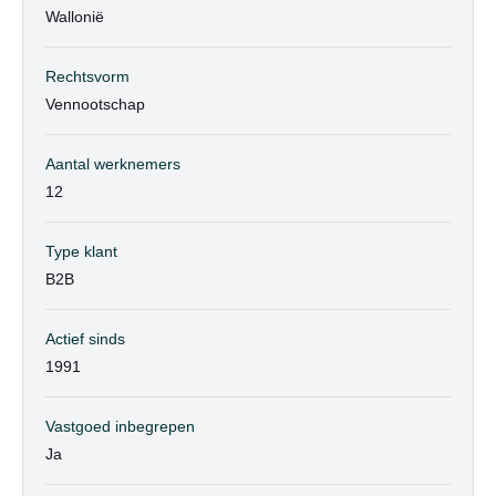
Wallonië
Rechtsvorm
Vennootschap
Aantal werknemers
12
Type klant
B2B
Actief sinds
1991
Vastgoed inbegrepen
Ja