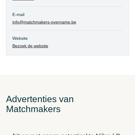
E-mail
info@matchmakers-overname.be
Website
Bezoek de website
Advertenties van
Matchmakers