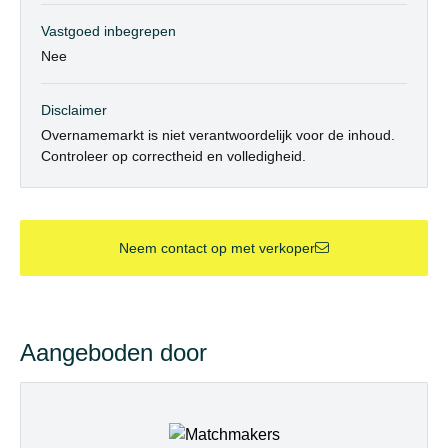
Vastgoed inbegrepen
Nee
Disclaimer
Overnamemarkt is niet verantwoordelijk voor de inhoud.
Controleer op correctheid en volledigheid.
Neem contact op met verkoper
Aangeboden door