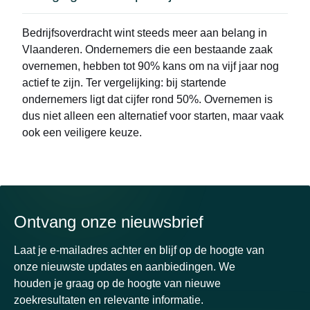
Bedrijfsoverdracht wint steeds meer aan belang in
Vlaanderen. Ondernemers die een bestaande zaak
overnemen, hebben tot 90% kans om na vijf jaar nog
actief te zijn. Ter vergelijking: bij startende
ondernemers ligt dat cijfer rond 50%. Overnemen is
dus niet alleen een alternatief voor starten, maar vaak
ook een veiligere keuze.
Ontvang onze nieuwsbrief
Laat je e-mailadres achter en blijf op de hoogte van
onze nieuwste updates en aanbiedingen. We
houden je graag op de hoogte van nieuwe
zoekresultaten en relevante informatie.