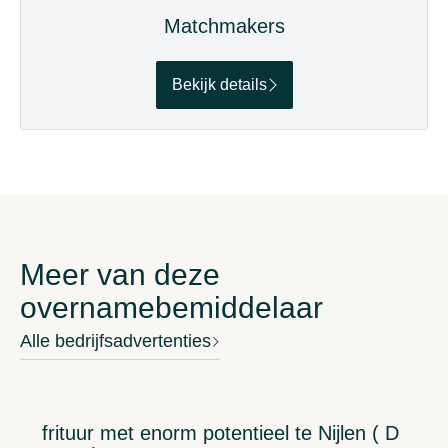
Matchmakers
Bekijk details
Meer van deze
overnamebemiddelaar
Alle bedrijfsadvertenties
frituur met enorm potentieel te Nijlen ( D