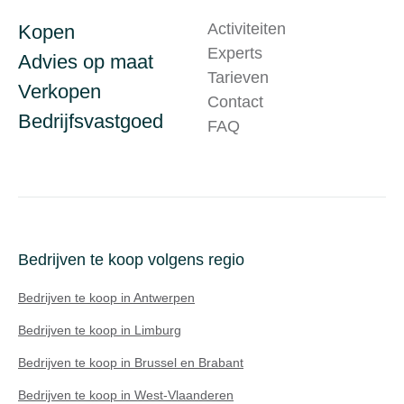
Activiteiten
Kopen
Experts
Advies op maat
Tarieven
Verkopen
Contact
Bedrijfsvastgoed
FAQ
Bedrijven te koop volgens regio
Bedrijven te koop in Antwerpen
Bedrijven te koop in Limburg
Bedrijven te koop in Brussel en Brabant
Bedrijven te koop in West-Vlaanderen