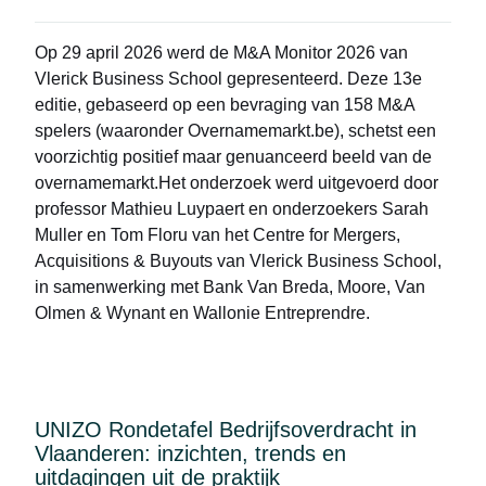
Op 29 april 2026 werd de
M&A Monitor 2026
van
Vlerick Business School gepresenteerd. Deze 13e
editie, gebaseerd op een bevraging van 158 M&A
spelers (waaronder Overnamemarkt.be), schetst een
voorzichtig positief maar genuanceerd beeld van de
overnamemarkt.Het onderzoek werd uitgevoerd door
professor Mathieu Luypaert en onderzoekers Sarah
Muller en Tom Floru van het Centre for Mergers,
Acquisitions & Buyouts van Vlerick Business School,
in samenwerking met Bank Van Breda, Moore, Van
Olmen & Wynant en Wallonie Entreprendre.
UNIZO Rondetafel Bedrijfsoverdracht in
Vlaanderen: inzichten, trends en
uitdagingen uit de praktijk