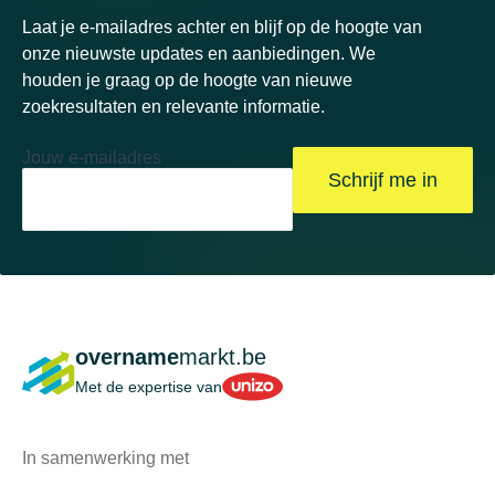
Laat je e-mailadres achter en blijf op de hoogte van
onze nieuwste updates en aanbiedingen. We
houden je graag op de hoogte van nieuwe
zoekresultaten en relevante informatie.
Jouw e-mailadres
Schrijf me in
overname
markt.be
Unizo
Met de expertise van
In samenwerking met