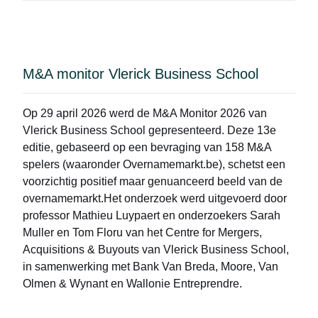
M&A monitor Vlerick Business School
Op 29 april 2026 werd de
M&A Monitor 2026
van
Vlerick Business School gepresenteerd. Deze 13e
editie, gebaseerd op een bevraging van 158 M&A
spelers (waaronder Overnamemarkt.be), schetst een
voorzichtig positief maar genuanceerd beeld van de
overnamemarkt.Het onderzoek werd uitgevoerd door
professor Mathieu Luypaert en onderzoekers Sarah
Muller en Tom Floru van het Centre for Mergers,
Acquisitions & Buyouts van Vlerick Business School,
in samenwerking met Bank Van Breda, Moore, Van
Olmen & Wynant en Wallonie Entreprendre.