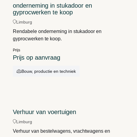
onderneming in stukadoor en
gyprocwerken te koop
Limburg
Rendabele onderneming in stukadoor en
gyprocwerken te koop.
Prijs
Prijs op aanvraag
Bouw, productie en techniek
Verhuur van voertuigen
Limburg
Verhuur van bestelwagens, vrachtwagens en