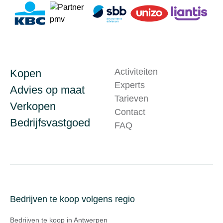
Activiteiten
Kopen
Experts
Advies op maat
Tarieven
Verkopen
Contact
Bedrijfsvastgoed
FAQ
Bedrijven te koop volgens regio
Bedrijven te koop in Antwerpen