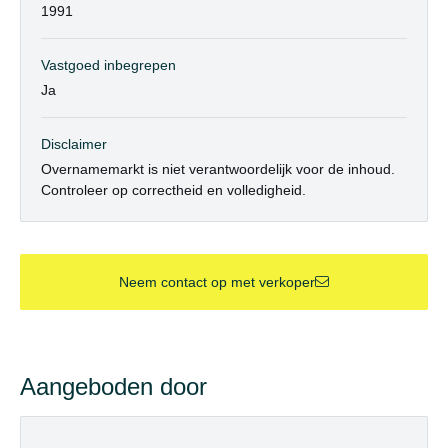
1991
Vastgoed inbegrepen
Ja
Disclaimer
Overnamemarkt is niet verantwoordelijk voor de inhoud.
Controleer op correctheid en volledigheid.
Neem contact op met verkoper
Aangeboden door