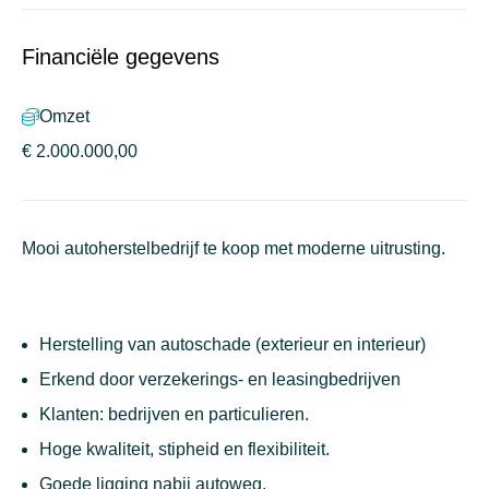
Financiële gegevens
Omzet
€ 2.000.000,00
Mooi autoherstelbedrijf te koop met moderne uitrusting.
Herstelling van autoschade (exterieur en interieur)
Erkend door verzekerings- en leasingbedrijven
Klanten: bedrijven en particulieren.
Hoge kwaliteit, stipheid en flexibiliteit.
Goede ligging nabij autoweg.