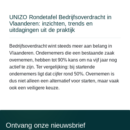
UNIZO Rondetafel Bedrijfsoverdracht in
Vlaanderen: inzichten, trends en
uitdagingen uit de praktijk
Bedrijfsoverdracht wint steeds meer aan belang in
Vlaanderen. Ondernemers die een bestaande zaak
overnemen, hebben tot 90% kans om na vijf jaar nog
actief te zijn. Ter vergelijking: bij startende
ondernemers ligt dat cijfer rond 50%. Overnemen is
dus niet alleen een alternatief voor starten, maar vaak
ook een veiligere keuze.
Ontvang onze nieuwsbrief