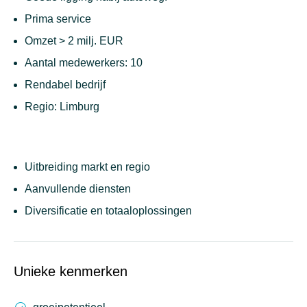
Prima service
Omzet > 2 milj. EUR
Aantal medewerkers: 10
Rendabel bedrijf
Regio: Limburg
Uitbreiding markt en regio
Aanvullende diensten
Diversificatie en totaaloplossingen
Unieke kenmerken