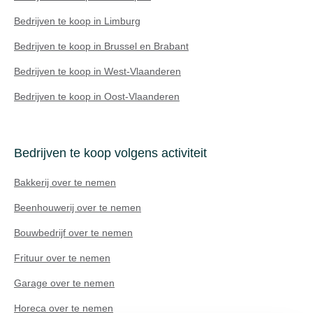
Bedrijven te koop in Limburg
Bedrijven te koop in Brussel en Brabant
Bedrijven te koop in West-Vlaanderen
Bedrijven te koop in Oost-Vlaanderen
Bedrijven te koop volgens activiteit
Bakkerij over te nemen
Beenhouwerij over te nemen
Bouwbedrijf over te nemen
Frituur over te nemen
Technisch probleem?
Garage over te nemen
Horeca over te nemen