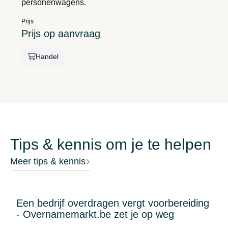
personenwagens.
Prijs
Prijs op aanvraag
Handel
Tips & kennis om je te helpen
Meer tips & kennis
Een bedrijf overdragen vergt voorbereiding
- Overnamemarkt.be zet je op weg