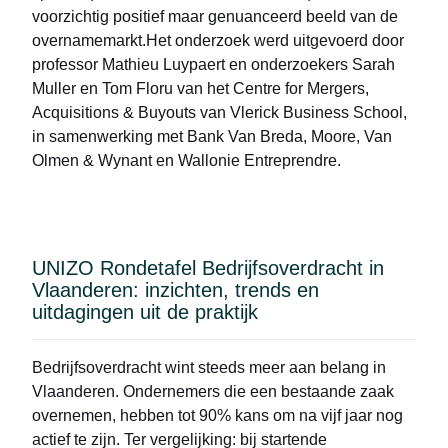
voorzichtig positief maar genuanceerd beeld van de
overnamemarkt.Het onderzoek werd uitgevoerd door
professor Mathieu Luypaert en onderzoekers Sarah
Muller en Tom Floru van het Centre for Mergers,
Acquisitions & Buyouts van Vlerick Business School,
in samenwerking met Bank Van Breda, Moore, Van
Olmen & Wynant en Wallonie Entreprendre.
UNIZO Rondetafel Bedrijfsoverdracht in
Vlaanderen: inzichten, trends en
uitdagingen uit de praktijk
Bedrijfsoverdracht wint steeds meer aan belang in
Vlaanderen. Ondernemers die een bestaande zaak
overnemen, hebben tot 90% kans om na vijf jaar nog
actief te zijn. Ter vergelijking: bij startende