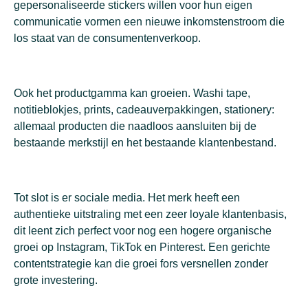
gepersonaliseerde stickers willen voor hun eigen
communicatie vormen een nieuwe inkomstenstroom die
los staat van de consumentenverkoop.
Ook het productgamma kan groeien. Washi tape,
notitieblokjes, prints, cadeauverpakkingen, stationery:
allemaal producten die naadloos aansluiten bij de
bestaande merkstijl en het bestaande klantenbestand.
Tot slot is er sociale media. Het merk heeft een
authentieke uitstraling met een zeer loyale klantenbasis,
dit leent zich perfect voor nog een hogere organische
groei op Instagram, TikTok en Pinterest. Een gerichte
contentstrategie kan die groei fors versnellen zonder
grote investering.