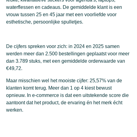
waterflessen en cadeaus. De gemiddelde klant is een
vrouw tussen 25 en 45 jaar met een voorliefde voor
esthetische, persoonlijke spulletjes.
De cijfers spreken voor zich: in 2024 en 2025 samen
werden meer dan 2.500 bestellingen geplaatst voor meer
dan 3.789 stuks, met een gemiddelde orderwaarde van
€49,72.
Maar misschien wel het mooiste cijfer: 25,57% van de
klanten komt terug. Meer dan 1 op 4 kiest bewust
opnieuw. In e-commerce is dat een uitstekende score die
aantoont dat het product, de ervaring én het merk écht
werken.