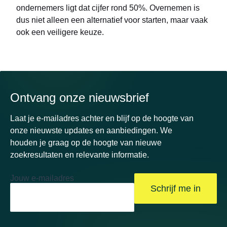
ondernemers ligt dat cijfer rond 50%. Overnemen is
dus niet alleen een alternatief voor starten, maar vaak
ook een veiligere keuze.
Ontvang onze nieuwsbrief
Laat je e-mailadres achter en blijf op de hoogte van
onze nieuwste updates en aanbiedingen. We
houden je graag op de hoogte van nieuwe
zoekresultaten en relevante informatie.
Jouw e-mailadres
Schrijf me in