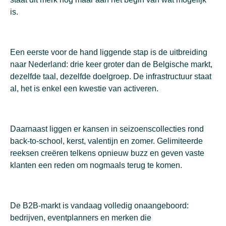
is.
Een eerste voor de hand liggende stap is de uitbreiding
naar Nederland: drie keer groter dan de Belgische markt,
dezelfde taal, dezelfde doelgroep. De infrastructuur staat
al, het is enkel een kwestie van activeren.
Daarnaast liggen er kansen in seizoenscollecties rond
back-to-school, kerst, valentijn en zomer. Gelimiteerde
reeksen creëren telkens opnieuw buzz en geven vaste
klanten een reden om nogmaals terug te komen.
De B2B-markt is vandaag volledig onaangeboord:
bedrijven, eventplanners en merken die