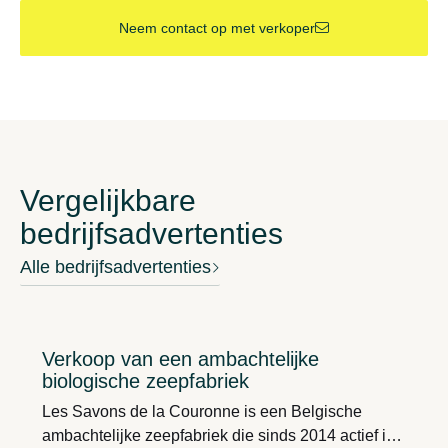
Neem contact op met verkoper
Vergelijkbare
bedrijfsadvertenties
Alle bedrijfsadvertenties
Verkoop van een ambachtelijke
biologische zeepfabriek
Les Savons de la Couronne is een Belgische
ambachtelijke zeepfabriek die sinds 2014 actief is