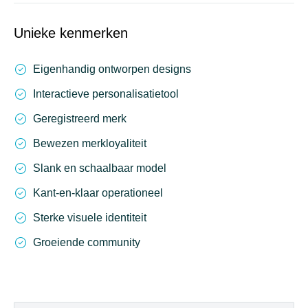
Unieke kenmerken
Eigenhandig ontworpen designs
Interactieve personalisatietool
Geregistreerd merk
Bewezen merkloyaliteit
Slank en schaalbaar model
Kant-en-klaar operationeel
Sterke visuele identiteit
Groeiende community