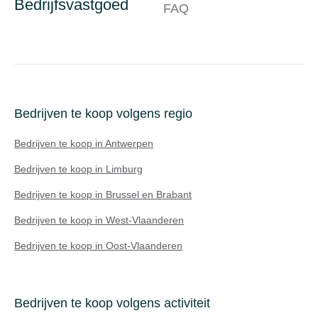
Bedrijfsvastgoed
FAQ
Bedrijven te koop volgens regio
Bedrijven te koop in Antwerpen
Bedrijven te koop in Limburg
Bedrijven te koop in Brussel en Brabant
Bedrijven te koop in West-Vlaanderen
Bedrijven te koop in Oost-Vlaanderen
Bedrijven te koop volgens activiteit