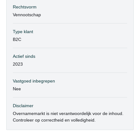
Rechtsvorm
Vennootschap
Type klant
B2C
Actief sinds
2023
Vastgoed inbegrepen
Nee
Disclaimer
Overnamemarkt is niet verantwoordelijk voor de inhoud.
Controleer op correctheid en volledigheid.