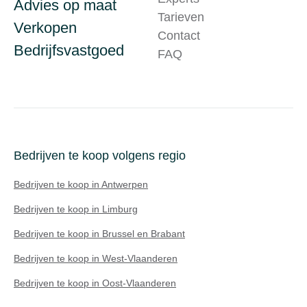
Advies op maat
Tarieven
Verkopen
Contact
Bedrijfsvastgoed
FAQ
Bedrijven te koop volgens regio
Bedrijven te koop in Antwerpen
Bedrijven te koop in Limburg
Bedrijven te koop in Brussel en Brabant
Bedrijven te koop in West-Vlaanderen
Bedrijven te koop in Oost-Vlaanderen