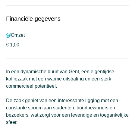
Financiële gegevens
Omzet
€ 1,00
In een dynamische buurt van Gent, een eigentijdse
koffiezaak met een warme uitstraling en een sterk
commercieel potentieel.
De zaak geniet van een interessante ligging met een
constante stroom aan studenten, buurtbewoners en
bezoekers, wat zorgt voor een levendige en toegankelijke
sfeer.