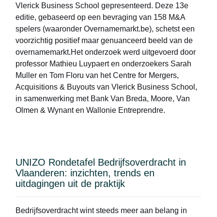
Vlerick Business School gepresenteerd. Deze 13e
editie, gebaseerd op een bevraging van 158 M&A
spelers (waaronder Overnamemarkt.be), schetst een
voorzichtig positief maar genuanceerd beeld van de
overnamemarkt.Het onderzoek werd uitgevoerd door
professor Mathieu Luypaert en onderzoekers Sarah
Muller en Tom Floru van het Centre for Mergers,
Acquisitions & Buyouts van Vlerick Business School,
in samenwerking met Bank Van Breda, Moore, Van
Olmen & Wynant en Wallonie Entreprendre.
UNIZO Rondetafel Bedrijfsoverdracht in
Vlaanderen: inzichten, trends en
uitdagingen uit de praktijk
Bedrijfsoverdracht wint steeds meer aan belang in