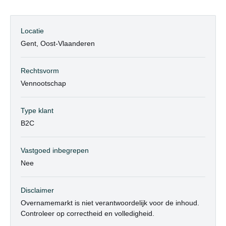
Locatie
Gent, Oost-Vlaanderen
Rechtsvorm
Vennootschap
Type klant
B2C
Vastgoed inbegrepen
Nee
Disclaimer
Overnamemarkt is niet verantwoordelijk voor de inhoud.
Controleer op correctheid en volledigheid.