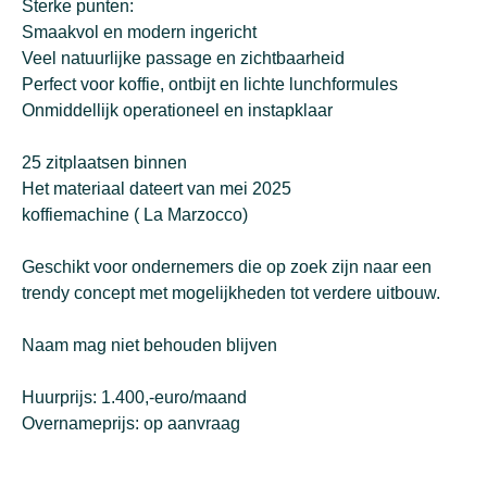
Sterke punten:
Smaakvol en modern ingericht
Veel natuurlijke passage en zichtbaarheid
Perfect voor koffie, ontbijt en lichte lunchformules
Onmiddellijk operationeel en instapklaar
25 zitplaatsen binnen
Het materiaal dateert van mei 2025
koffiemachine ( La Marzocco)
Geschikt voor ondernemers die op zoek zijn naar een
trendy concept met mogelijkheden tot verdere uitbouw.
Naam mag niet behouden blijven
Huurprijs: 1.400,-euro/maand
Overnameprijs: op aanvraag