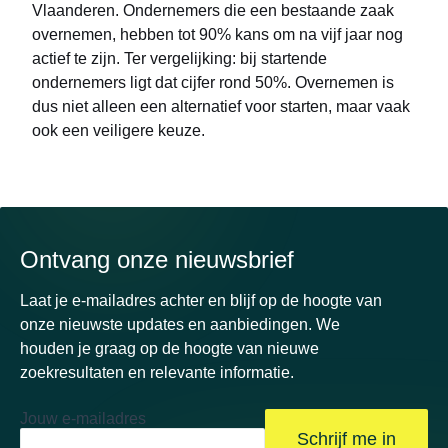
Vlaanderen. Ondernemers die een bestaande zaak
overnemen, hebben tot 90% kans om na vijf jaar nog
actief te zijn. Ter vergelijking: bij startende
ondernemers ligt dat cijfer rond 50%. Overnemen is
dus niet alleen een alternatief voor starten, maar vaak
ook een veiligere keuze.
Ontvang onze nieuwsbrief
Laat je e-mailadres achter en blijf op de hoogte van
onze nieuwste updates en aanbiedingen. We
houden je graag op de hoogte van nieuwe
zoekresultaten en relevante informatie.
Jouw e-mailadres
Schrijf me in