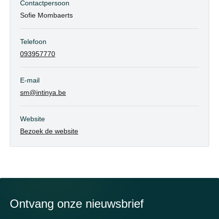
Contactpersoon
Sofie Mombaerts
Telefoon
093957770
E-mail
sm@intinya.be
Website
Bezoek de website
Ontvang onze nieuwsbrief