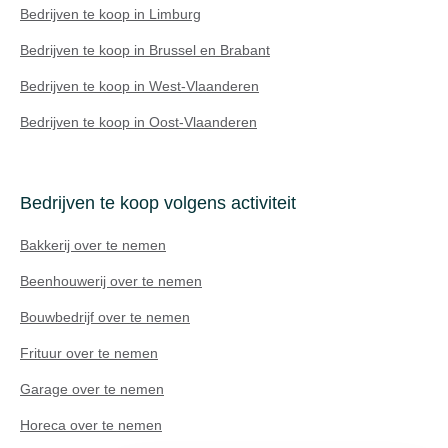
Bedrijven te koop in Limburg
Bedrijven te koop in Brussel en Brabant
Bedrijven te koop in West-Vlaanderen
Bedrijven te koop in Oost-Vlaanderen
Bedrijven te koop volgens activiteit
Bakkerij over te nemen
Beenhouwerij over te nemen
Bouwbedrijf over te nemen
Frituur over te nemen
Technisch probleem?
Garage over te nemen
Horeca over te nemen