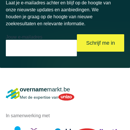
Laat je e-mailadres achter en blijf op de hoogte van
onze nieuwste updates en aanbiedingen. We
houden je graag op de hoogte van nieuwe
zoekresultaten en relevante informatie.
Jouw e-mailadres
Schrijf me in
overname
markt.be
Unizo
Met de expertise van
In samenwerking met