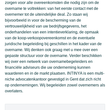
zorgen voor alle overeenkomsten die nodig zijn om de
overname te voltrekken: van het eerste contact met de
overnemer tot de uiteindelijke deal. Zo staan wij
bijvoorbeeld in voor de bescherming van de
vertrouwelijkheid van uw bedrijfsgegevens, het
onderhandelen van een intentieverklaring, de opmaak
van de koop-verkoopovereenkomst en de eventuele
juridische begeleiding bij geschillen in het kader van de
overname. Wij denken ook graag met u mee over een
gepaste structuur voor de overname. Verder beschikken
wij over een netwerk van overnamebegeleiders en
financiële adviseurs die uw onderneming kunnen
waarderen en in de markt plaatsen. INTINYA is een multi-
niche advocatenkantoor gevestigd in Gent dat zich richt
op ondernemingen. Wij begeleiden zowel overnemers als
overlaters.