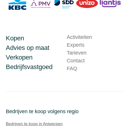
Activiteiten
Kopen
Experts
Advies op maat
Tarieven
Verkopen
Contact
Bedrijfsvastgoed
FAQ
Bedrijven te koop volgens regio
Bedrijven te koop in Antwerpen